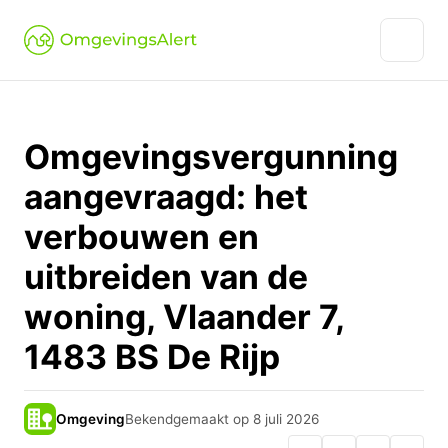
Omgevingsvergunning
aangevraagd: het
verbouwen en
uitbreiden van de
woning, Vlaander 7,
1483 BS De Rijp
Omgeving
Bekendgemaakt op 8 juli 2026