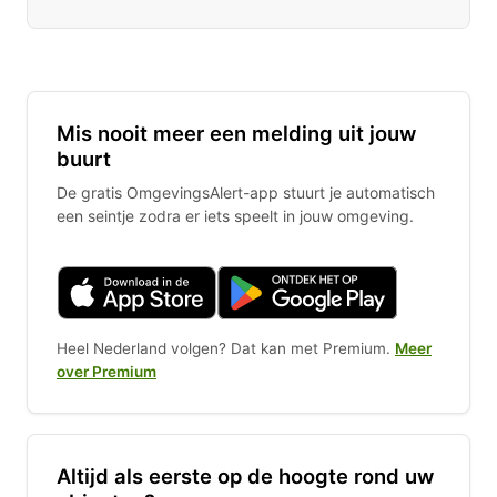
Mis nooit meer een melding uit jouw
buurt
De gratis OmgevingsAlert-app stuurt je automatisch
een seintje zodra er iets speelt in jouw omgeving.
Heel Nederland volgen? Dat kan met Premium.
Meer
over Premium
Altijd als eerste op de hoogte rond uw