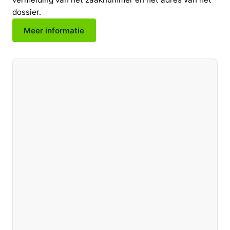
dossier.
Meer informatie