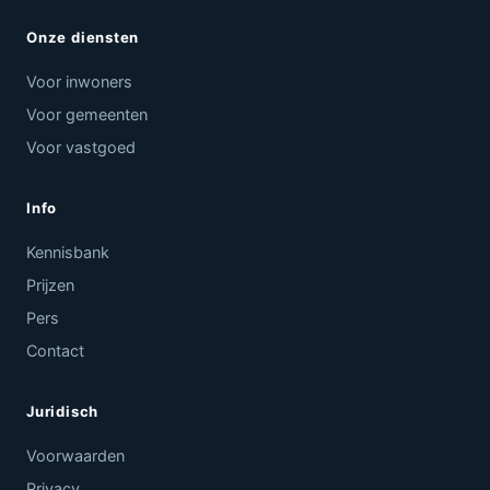
Onze diensten
Voor inwoners
Voor gemeenten
Voor vastgoed
Info
Kennisbank
Prijzen
Pers
Contact
Juridisch
Voorwaarden
Privacy