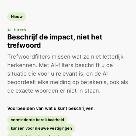
Nieuw
AI-filters
Beschrijf de impact, niet het
trefwoord
Trefwoordfilters missen wat ze niet letterlijk
herkennen. Met AI-filters beschrijft u de
situatie die voor u relevant is, en de AI
beoordeelt elke melding op betekenis, ook als
de exacte woorden er niet in staan.
Voorbeelden van wat u kunt beschrijven:
verminderde bereikbaarheid
kansen voor nieuwe vestigingen