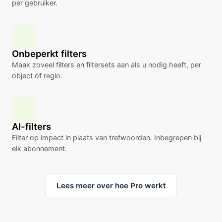
per gebruiker.
Onbeperkt filters
Maak zoveel filters en filtersets aan als u nodig heeft, per
object of regio.
AI-filters
Filter op impact in plaats van trefwoorden. Inbegrepen bij
elk abonnement.
Lees meer over hoe Pro werkt