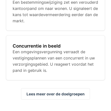
Een bestemmingswijziging zet een verouderd
kantoorpand om naar wonen. U signaleert de
kans tot waardevermeerdering eerder dan de
markt.
Concurrentie in beeld
Een omgevingsvergunning verraadt de
vestigingsplannen van een concurrent in uw
verzorgingsgebied. U reageert voordat het
pand in gebruik is.
Lees meer over de doelgroepen