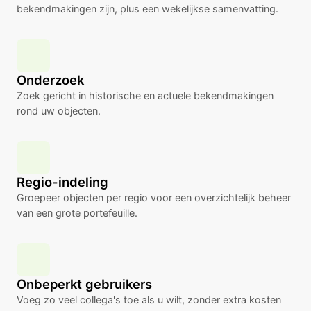
bekendmakingen zijn, plus een wekelijkse samenvatting.
Onderzoek
Zoek gericht in historische en actuele bekendmakingen
rond uw objecten.
Regio-indeling
Groepeer objecten per regio voor een overzichtelijk beheer
van een grote portefeuille.
Onbeperkt gebruikers
Voeg zo veel collega's toe als u wilt, zonder extra kosten