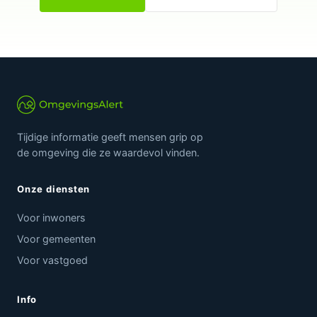
Tijdige informatie geeft mensen grip op
de omgeving die ze waardevol vinden.
Onze diensten
Voor inwoners
Voor gemeenten
Voor vastgoed
Info