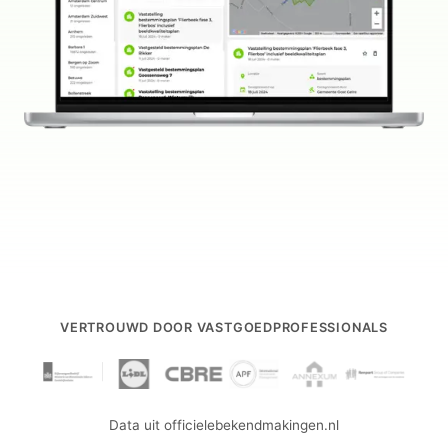
VERTROUWD DOOR VASTGOEDPROFESSIONALS
Data uit officielebekendmakingen.nl