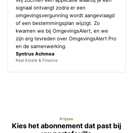
signaal ontvangt zodra er een
omgevingsvergunning wordt aangevraagd
of een bestemmingsplan wijzigt. Zo
kwamen we bij OmgevingsAlert, en we
zijn erg tevreden over OmgevingsAlert Pro
en de samenwerking.
Syntrus Achmea
Real Estate & Finance
Prijzen
Kies het abonnement dat past bij