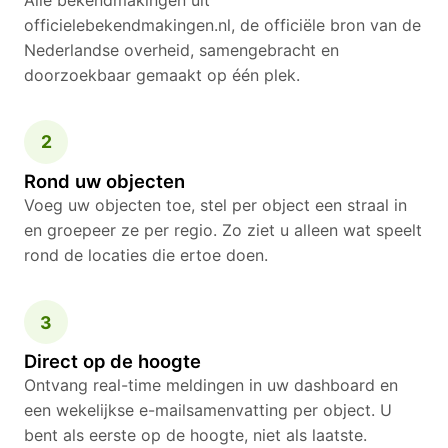
officielebekendmakingen.nl, de officiële bron van de
Nederlandse overheid, samengebracht en
doorzoekbaar gemaakt op één plek.
2
Rond uw objecten
Voeg uw objecten toe, stel per object een straal in
en groepeer ze per regio. Zo ziet u alleen wat speelt
rond de locaties die ertoe doen.
3
Direct op de hoogte
Ontvang real-time meldingen in uw dashboard en
een wekelijkse e-mailsamenvatting per object. U
bent als eerste op de hoogte, niet als laatste.