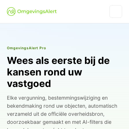
OmgevingsAlert Pro
Wees als eerste bij de
kansen rond uw
vastgoed
Elke vergunning, bestemmingswijziging en
bekendmaking rond uw objecten, automatisch
verzameld uit de officiële overheidsbron,
doorzoekbaar gemaakt en met AI-filters die