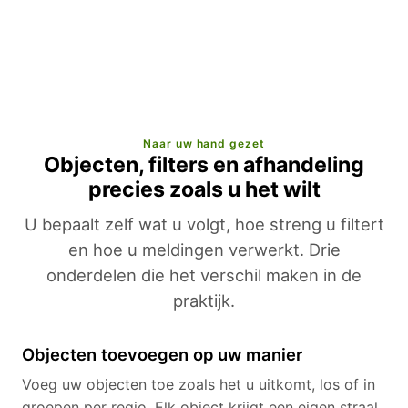
Naar uw hand gezet
Objecten, filters en afhandeling
precies zoals u het wilt
U bepaalt zelf wat u volgt, hoe streng u filtert
en hoe u meldingen verwerkt. Drie
onderdelen die het verschil maken in de
praktijk.
Objecten toevoegen op uw manier
Voeg uw objecten toe zoals het u uitkomt, los of in
groepen per regio. Elk object krijgt een eigen straal