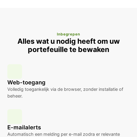
Inbegrepen
Alles wat u nodig heeft om uw
portefeuille te bewaken
Web-toegang
Volledig toegankelijk via de browser, zonder installatie of
beheer.
E-mailalerts
Automatisch een melding per e-mail zodra er relevante