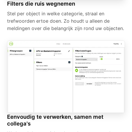
Filters die ruis wegnemen
Stel per object in welke categorie, straal en
trefwoorden ertoe doen. Zo houdt u alleen de
meldingen over die belangrijk zijn rond uw objecten.
Eenvoudig te verwerken, samen met
collega's