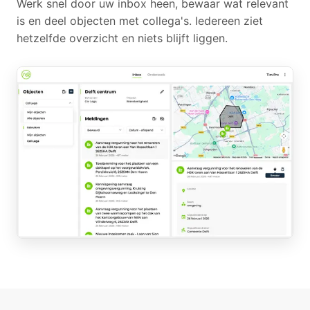
Werk snel door uw inbox heen, bewaar wat relevant
is en deel objecten met collega's. Iedereen ziet
hetzelfde overzicht en niets blijft liggen.