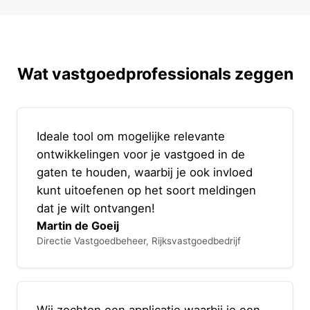
Wat vastgoedprofessionals zeggen
Ideale tool om mogelijke relevante
ontwikkelingen voor je vastgoed in de
gaten te houden, waarbij je ook invloed
kunt uitoefenen op het soort meldingen
dat je wilt ontvangen!
Martin de Goeij
Directie Vastgoedbeheer, Rijksvastgoedbedrijf
Wij zochten een applicatie waarbij je een