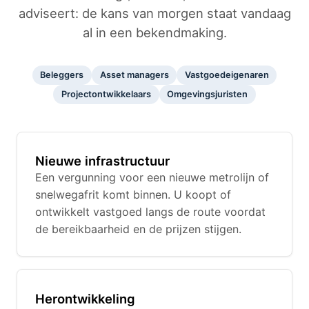
adviseert: de kans van morgen staat vandaag
al in een bekendmaking.
Beleggers
Asset managers
Vastgoedeigenaren
Projectontwikkelaars
Omgevingsjuristen
Nieuwe infrastructuur
Een vergunning voor een nieuwe metrolijn of
snelwegafrit komt binnen. U koopt of
ontwikkelt vastgoed langs de route voordat
de bereikbaarheid en de prijzen stijgen.
Herontwikkeling