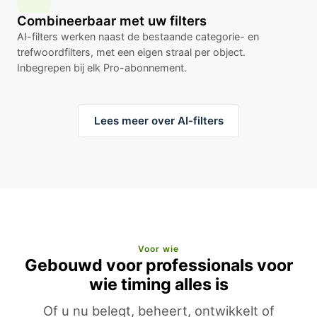
Combineerbaar met uw filters
AI-filters werken naast de bestaande categorie- en
trefwoordfilters, met een eigen straal per object.
Inbegrepen bij elk Pro-abonnement.
Lees meer over AI-filters
Voor wie
Gebouwd voor professionals voor
wie timing alles is
Of u nu belegt, beheert, ontwikkelt of