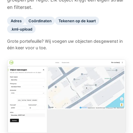
en filterset.
Adres
Coördinaten
Tekenen op de kaart
.kml-upload
Grote portefeuille? Wij voegen uw objecten desgewenst in
één keer voor u toe.