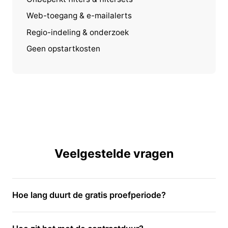
Web-toegang & e-mailalerts
Regio-indeling & onderzoek
Geen opstartkosten
Veelgestelde vragen
Hoe lang duurt de gratis proefperiode?