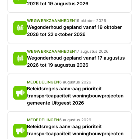
2026 tot 19 augustus 2026
WEGWERKZAAMHEDEN
19 oktober 2026
Wegonderhoud gepland vanaf 19 oktober
2026 tot 22 oktober 2026
WEGWERKZAAMHEDEN
17 augustus 2026
Wegonderhoud gepland vanaf 17 augustus
2026 tot 19 augustus 2026
MEDEDELINGEN
6 augustus 2026
Beleidsregels aanvraag prioriteit
transportcapaciteit woningbouwprojecten
gemeente Uitgeest 2026
MEDEDELINGEN
6 augustus 2026
Beleidsregels aanvraag prioriteit
transportcapaciteit woningbouwprojecten