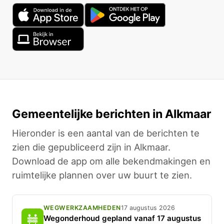
Gemeentelijke berichten in Alkmaar
Hieronder is een aantal van de berichten te
zien die gepubliceerd zijn in Alkmaar.
Download de app om alle bekendmakingen en
ruimtelijke plannen over uw buurt te zien.
WEGWERKZAAMHEDEN
17 augustus 2026
Wegonderhoud gepland vanaf 17 augustus