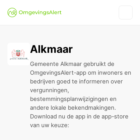
Alkmaar
Gemeente Alkmaar gebruikt de
OmgevingsAlert-app om inwoners en
bedrijven goed te informeren over
vergunningen,
bestemmingsplanwijzigingen en
andere lokale bekendmakingen.
Download nu de app in de app-store
van uw keuze: