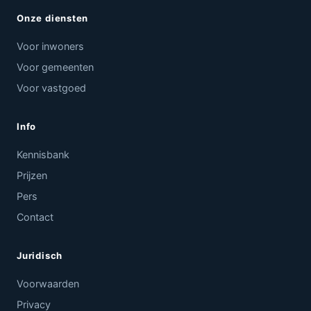
Onze diensten
Voor inwoners
Voor gemeenten
Voor vastgoed
Info
Kennisbank
Prijzen
Pers
Contact
Juridisch
Voorwaarden
Privacy