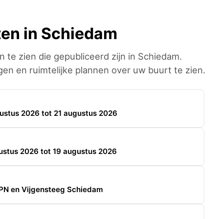
ten in Schiedam
n te zien die gepubliceerd zijn in Schiedam.
n en ruimtelijke plannen over uw buurt te zien.
stus 2026 tot 21 augustus 2026
stus 2026 tot 19 augustus 2026
PN en Vijgensteeg Schiedam