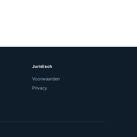
Juridisch
Voorwaarden
Privacy