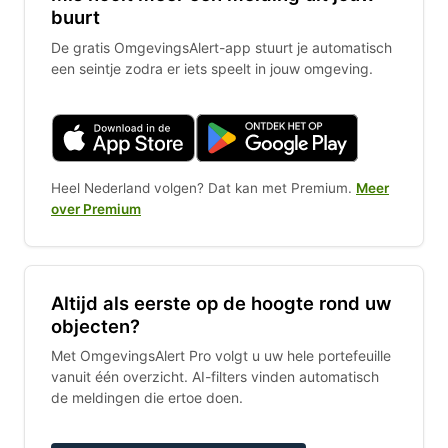
buurt
De gratis OmgevingsAlert-app stuurt je automatisch
een seintje zodra er iets speelt in jouw omgeving.
Heel Nederland volgen? Dat kan met Premium.
Meer
over Premium
Altijd als eerste op de hoogte rond uw
objecten?
Met OmgevingsAlert Pro volgt u uw hele portefeuille
vanuit één overzicht. AI-filters vinden automatisch
de meldingen die ertoe doen.