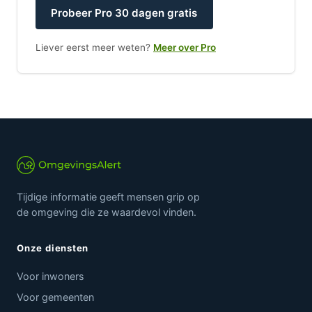
Probeer Pro 30 dagen gratis
Liever eerst meer weten?
Meer over Pro
Tijdige informatie geeft mensen grip op
de omgeving die ze waardevol vinden.
Onze diensten
Voor inwoners
Voor gemeenten