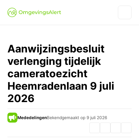
Aanwijzingsbesluit
verlenging tijdelijk
cameratoezicht
Heemradenlaan 9 juli
2026
Mededelingen
Bekendgemaakt op 9 juli 2026