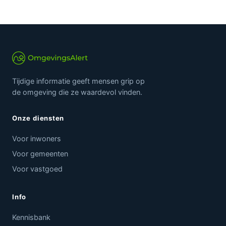
Tijdige informatie geeft mensen grip op
de omgeving die ze waardevol vinden.
Onze diensten
Voor inwoners
Voor gemeenten
Voor vastgoed
Info
Kennisbank