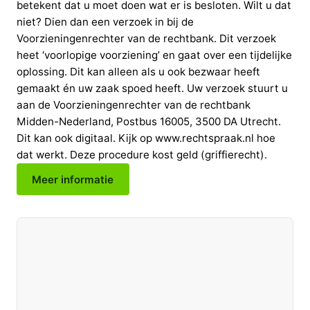
betekent dat u moet doen wat er is besloten. Wilt u dat
niet? Dien dan een verzoek in bij de
Voorzieningenrechter van de rechtbank. Dit verzoek
heet ‘voorlopige voorziening’ en gaat over een tijdelijke
oplossing. Dit kan alleen als u ook bezwaar heeft
gemaakt én uw zaak spoed heeft. Uw verzoek stuurt u
aan de Voorzieningenrechter van de rechtbank
Midden-Nederland, Postbus 16005, 3500 DA Utrecht.
Dit kan ook digitaal. Kijk op www.rechtspraak.nl hoe
dat werkt. Deze procedure kost geld (griffierecht).
Meer informatie