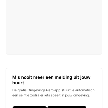
Mis nooit meer een melding uit jouw
buurt
De gratis OmgevingsAlert-app stuurt je automatisch
een seintje zodra er iets speelt in jouw omgeving.