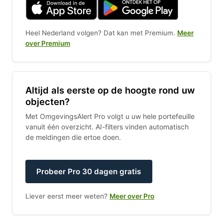
Heel Nederland volgen? Dat kan met Premium.
Meer
over Premium
Altijd als eerste op de hoogte rond uw
objecten?
Met OmgevingsAlert Pro volgt u uw hele portefeuille
vanuit één overzicht. AI-filters vinden automatisch
de meldingen die ertoe doen.
Probeer Pro 30 dagen gratis
Liever eerst meer weten?
Meer over Pro