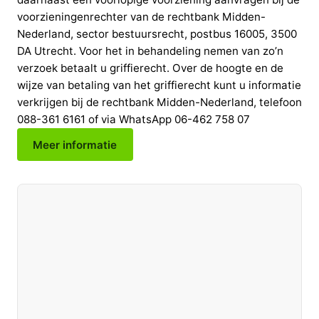
Meer informatie