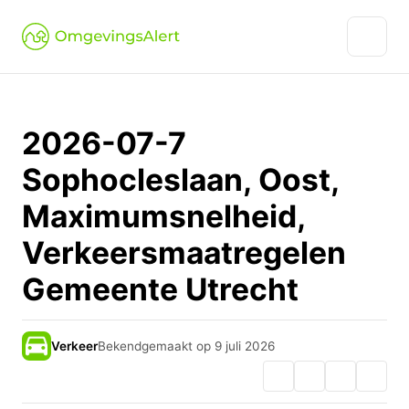
2026-07-7
Sophocleslaan, Oost,
Maximumsnelheid,
Verkeersmaatregelen
Gemeente Utrecht
Verkeer
Bekendgemaakt op 9 juli 2026