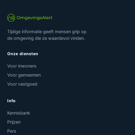
Tijdige informatie geeft mensen grip op
de omgeving die ze waardevol vinden.
Onze diensten
Voor inwoners
Voor gemeenten
Voor vastgoed
Info
Kennisbank
Prijzen
Pers