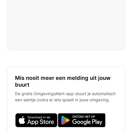
Mis nooit meer een melding uit jouw
buurt
De gratis OmgevingsAlert-app stuurt je automatisch
een seintje zodra er iets speelt in jouw omgeving.