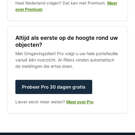
Heel Nederland volgen? Dat kan met Premium.
Meer
over Premium
Altijd als eerste op de hoogte rond uw
objecten?
Met OmgevingsAlert Pro volgt u uw hele portefeuille
vanuit één overzicht. AI-filters vinden automatisch
de meldingen die ertoe doen.
Probeer Pro 30 dagen gratis
Liever eerst meer weten?
Meer over Pro