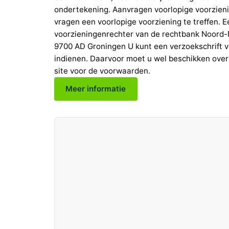
ondertekening. Aanvragen voorlopige voorzieni
vragen een voorlopige voorziening te treffen. E
voorzieningenrechter van de rechtbank Noord-N
9700 AD Groningen U kunt een verzoekschrift vo
indienen. Daarvoor moet u wel beschikken over
site voor de voorwaarden.
Meer informatie