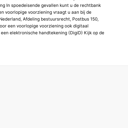
ng In spoedeisende gevallen kunt u de rechtbank
en voorlopige voorziening vraagt u aan bij de
ederland, Afdeling bestuursrecht, Postbus 150,
or een voorlopige voorziening ook digitaal
 een elektronische handtekening (DigiD) Kijk op de