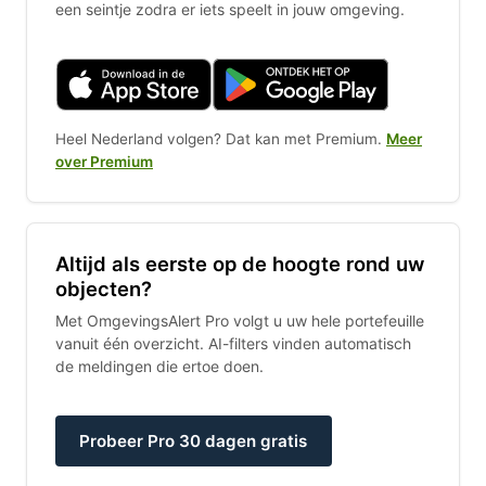
een seintje zodra er iets speelt in jouw omgeving.
Heel Nederland volgen? Dat kan met Premium.
Meer
over Premium
Altijd als eerste op de hoogte rond uw
objecten?
Met OmgevingsAlert Pro volgt u uw hele portefeuille
vanuit één overzicht. AI-filters vinden automatisch
de meldingen die ertoe doen.
Probeer Pro 30 dagen gratis