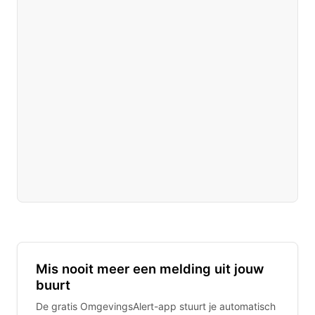
Mis nooit meer een melding uit jouw
buurt
De gratis OmgevingsAlert-app stuurt je automatisch