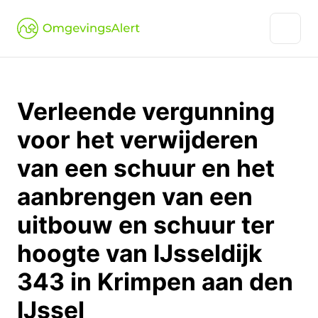
Verleende vergunning
voor het verwijderen
van een schuur en het
aanbrengen van een
uitbouw en schuur ter
hoogte van IJsseldijk
343 in Krimpen aan den
IJssel