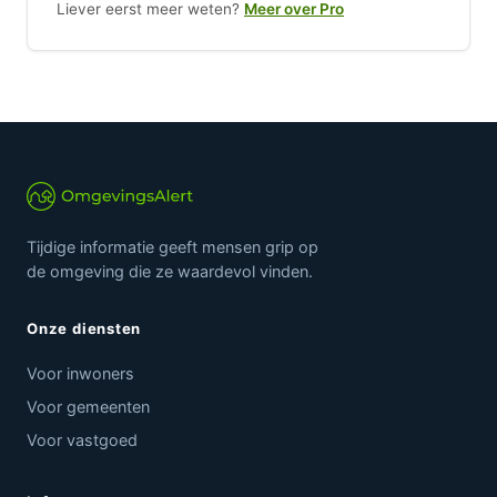
Liever eerst meer weten?
Meer over Pro
Tijdige informatie geeft mensen grip op
de omgeving die ze waardevol vinden.
Onze diensten
Voor inwoners
Voor gemeenten
Voor vastgoed