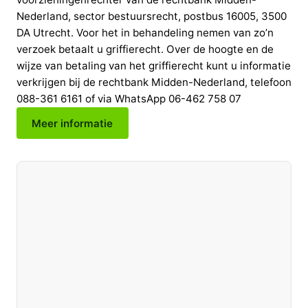
Meer informatie