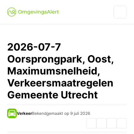
2026-07-7
Oorsprongpark, Oost,
Maximumsnelheid,
Verkeersmaatregelen
Gemeente Utrecht
Verkeer
Bekendgemaakt op 9 juli 2026