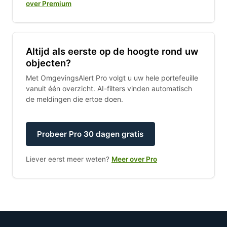
over Premium
Altijd als eerste op de hoogte rond uw
objecten?
Met OmgevingsAlert Pro volgt u uw hele portefeuille
vanuit één overzicht. AI-filters vinden automatisch
de meldingen die ertoe doen.
Probeer Pro 30 dagen gratis
Liever eerst meer weten?
Meer over Pro