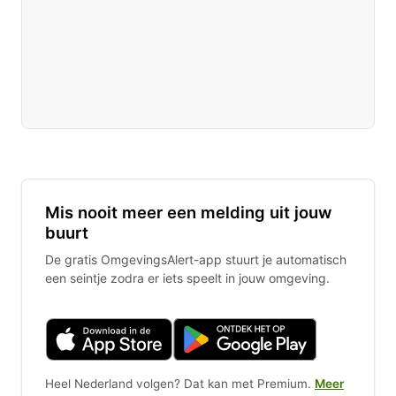
Mis nooit meer een melding uit jouw
buurt
De gratis OmgevingsAlert-app stuurt je automatisch
een seintje zodra er iets speelt in jouw omgeving.
Heel Nederland volgen? Dat kan met Premium.
Meer