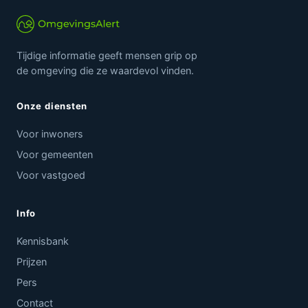
Tijdige informatie geeft mensen grip op
de omgeving die ze waardevol vinden.
Onze diensten
Voor inwoners
Voor gemeenten
Voor vastgoed
Info
Kennisbank
Prijzen
Pers
Contact