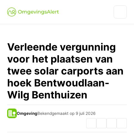
Verleende vergunning
voor het plaatsen van
twee solar carports aan
hoek Bentwoudlaan-
Wilg Benthuizen
Omgeving
Bekendgemaakt op 9 juli 2026