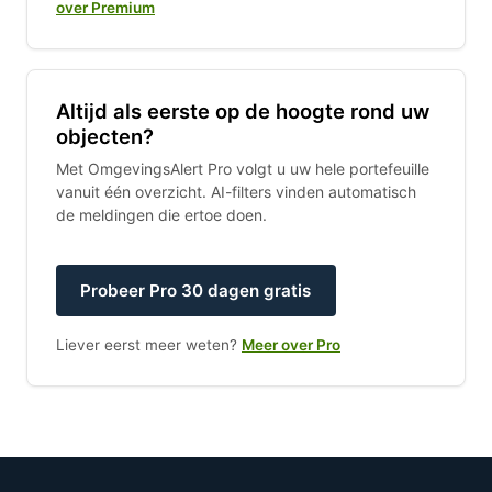
over Premium
Altijd als eerste op de hoogte rond uw
objecten?
Met OmgevingsAlert Pro volgt u uw hele portefeuille
vanuit één overzicht. AI-filters vinden automatisch
de meldingen die ertoe doen.
Probeer Pro 30 dagen gratis
Liever eerst meer weten?
Meer over Pro