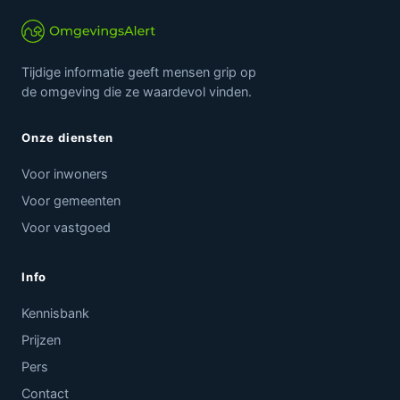
Tijdige informatie geeft mensen grip op
de omgeving die ze waardevol vinden.
Onze diensten
Voor inwoners
Voor gemeenten
Voor vastgoed
Info
Kennisbank
Prijzen
Pers
Contact