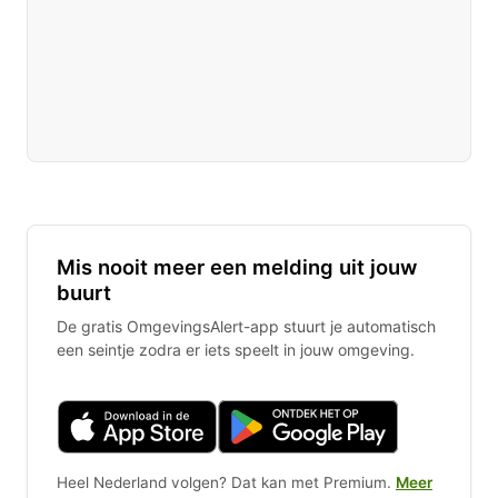
Mis nooit meer een melding uit jouw
buurt
De gratis OmgevingsAlert-app stuurt je automatisch
een seintje zodra er iets speelt in jouw omgeving.
Heel Nederland volgen? Dat kan met Premium.
Meer