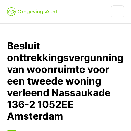
Besluit
onttrekkingsvergunning
van woonruimte voor
een tweede woning
verleend Nassaukade
136-2 1052EE
Amsterdam