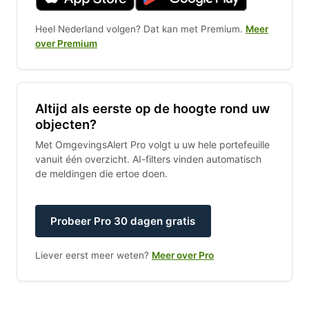
Heel Nederland volgen? Dat kan met Premium.
Meer
over Premium
Altijd als eerste op de hoogte rond uw
objecten?
Met OmgevingsAlert Pro volgt u uw hele portefeuille
vanuit één overzicht. AI-filters vinden automatisch
de meldingen die ertoe doen.
Probeer Pro 30 dagen gratis
Liever eerst meer weten?
Meer over Pro