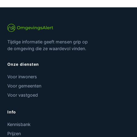
Tijdige informatie geeft mensen grip op
de omgeving die ze waardevol vinden.
Onze diensten
Voor inwoners
Voor gemeenten
Voor vastgoed
Info
Kennisbank
Prijzen