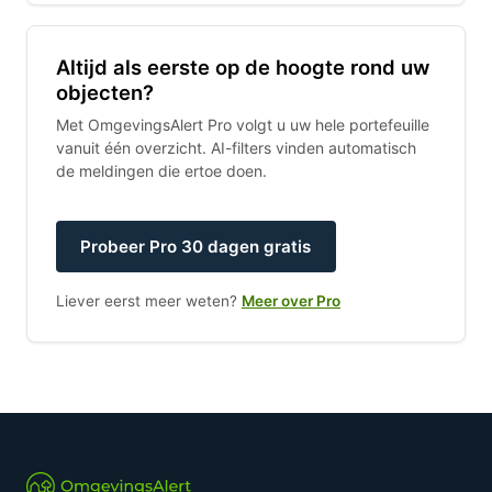
Altijd als eerste op de hoogte rond uw
objecten?
Met OmgevingsAlert Pro volgt u uw hele portefeuille
vanuit één overzicht. AI-filters vinden automatisch
de meldingen die ertoe doen.
Probeer Pro 30 dagen gratis
Liever eerst meer weten?
Meer over Pro