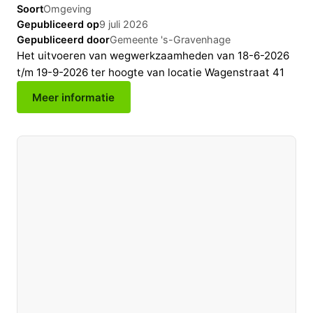
Soort
Omgeving
Gepubliceerd op
9 juli 2026
Gepubliceerd door
Gemeente 's-Gravenhage
Het uitvoeren van wegwerkzaamheden van 18-6-2026
t/m 19-9-2026 ter hoogte van locatie Wagenstraat 41
Meer informatie