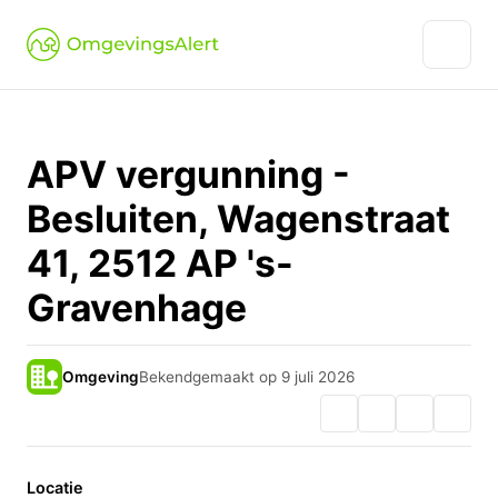
APV vergunning -
Besluiten, Wagenstraat
41, 2512 AP 's-
Gravenhage
Omgeving
Bekendgemaakt op 9 juli 2026
Locatie