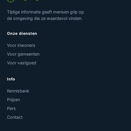
Tijdige informatie geeft mensen grip op
de omgeving die ze waardevol vinden.
Onze diensten
Voor inwoners
Voor gemeenten
Voor vastgoed
Info
Kennisbank
Prijzen
Pers
Contact