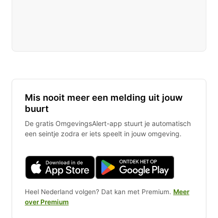
Mis nooit meer een melding uit jouw
buurt
De gratis OmgevingsAlert-app stuurt je automatisch
een seintje zodra er iets speelt in jouw omgeving.
Heel Nederland volgen? Dat kan met Premium.
Meer
over Premium