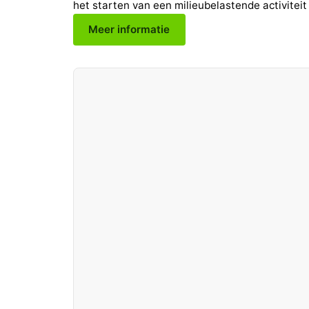
het starten van een milieubelastende activiteit
Meer informatie