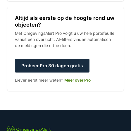
Altijd als eerste op de hoogte rond uw
objecten?
Met OmgevingsAlert Pro volgt u uw hele portefeuille
vanuit één overzicht. AI-filters vinden automatisch
de meldingen die ertoe doen.
Probeer Pro 30 dagen gratis
Liever eerst meer weten?
Meer over Pro