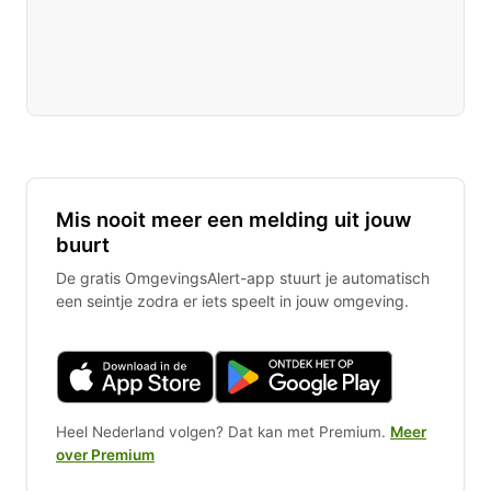
Mis nooit meer een melding uit jouw
buurt
De gratis OmgevingsAlert-app stuurt je automatisch
een seintje zodra er iets speelt in jouw omgeving.
Heel Nederland volgen? Dat kan met Premium.
Meer
over Premium