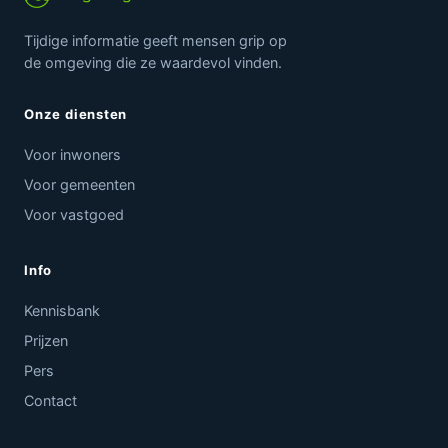
Tijdige informatie geeft mensen grip op
de omgeving die ze waardevol vinden.
Onze diensten
Voor inwoners
Voor gemeenten
Voor vastgoed
Info
Kennisbank
Prijzen
Pers
Contact