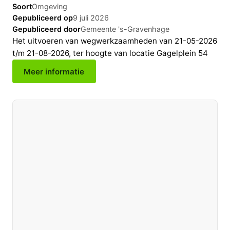
Soort
Omgeving
Gepubliceerd op
9 juli 2026
Gepubliceerd door
Gemeente 's-Gravenhage
Het uitvoeren van wegwerkzaamheden van 21-05-2026
t/m 21-08-2026, ter hoogte van locatie Gagelplein 54
Meer informatie