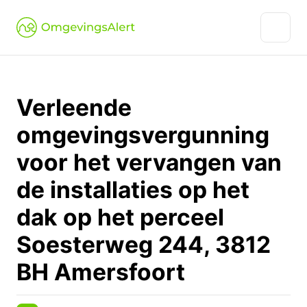
Verleende
omgevingsvergunning
voor het vervangen van
de installaties op het
dak op het perceel
Soesterweg 244, 3812
BH Amersfoort