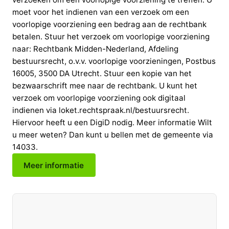
moet voor het indienen van een verzoek om een
voorlopige voorziening een bedrag aan de rechtbank
betalen. Stuur het verzoek om voorlopige voorziening
naar: Rechtbank Midden-Nederland, Afdeling
bestuursrecht, o.v.v. voorlopige voorzieningen, Postbus
16005, 3500 DA Utrecht. Stuur een kopie van het
bezwaarschrift mee naar de rechtbank. U kunt het
verzoek om voorlopige voorziening ook digitaal
indienen via loket.rechtspraak.nl/bestuursrecht.
Hiervoor heeft u een DigiD nodig. Meer informatie Wilt
u meer weten? Dan kunt u bellen met de gemeente via
14033.
Meer informatie