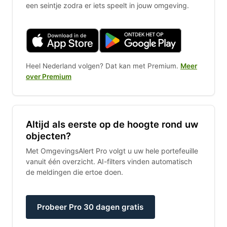
een seintje zodra er iets speelt in jouw omgeving.
Heel Nederland volgen? Dat kan met Premium.
Meer
over Premium
Altijd als eerste op de hoogte rond uw
objecten?
Met OmgevingsAlert Pro volgt u uw hele portefeuille
vanuit één overzicht. AI-filters vinden automatisch
de meldingen die ertoe doen.
Probeer Pro 30 dagen gratis