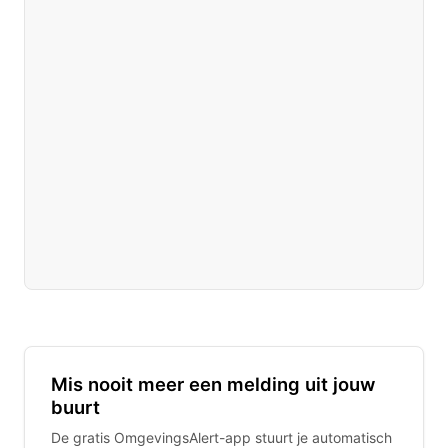
Mis nooit meer een melding uit jouw
buurt
De gratis OmgevingsAlert-app stuurt je automatisch