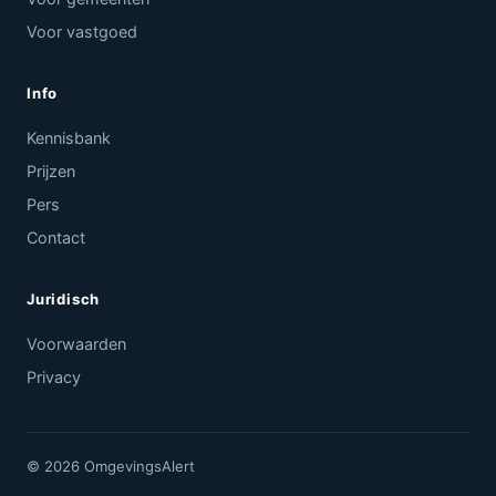
Voor vastgoed
Info
Kennisbank
Prijzen
Pers
Contact
Juridisch
Voorwaarden
Privacy
© 2026 OmgevingsAlert