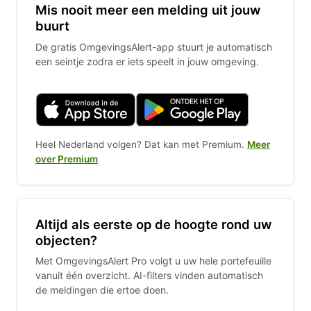
Mis nooit meer een melding uit jouw
buurt
De gratis OmgevingsAlert-app stuurt je automatisch
een seintje zodra er iets speelt in jouw omgeving.
Heel Nederland volgen? Dat kan met Premium.
Meer
over Premium
Altijd als eerste op de hoogte rond uw
objecten?
Met OmgevingsAlert Pro volgt u uw hele portefeuille
vanuit één overzicht. AI-filters vinden automatisch
de meldingen die ertoe doen.