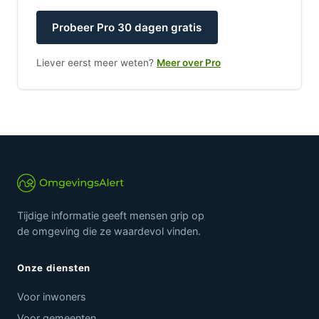
Probeer Pro 30 dagen gratis
Liever eerst meer weten?
Meer over Pro
Tijdige informatie geeft mensen grip op
de omgeving die ze waardevol vinden.
Onze diensten
Voor inwoners
Voor gemeenten