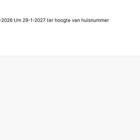
2026 t/m 29-1-2027 ter hoogte van huisnummer