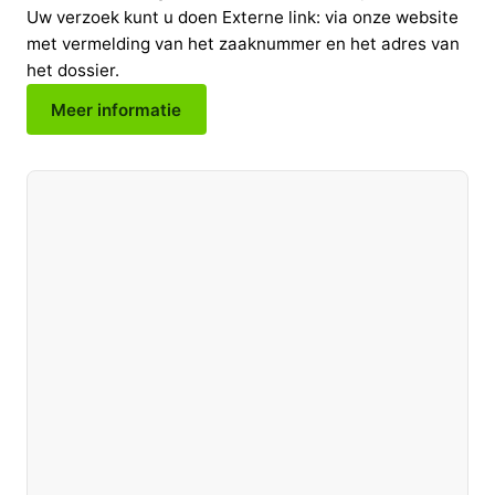
Uw verzoek kunt u doen Externe link: via onze website
met vermelding van het zaaknummer en het adres van
het dossier.
Meer informatie