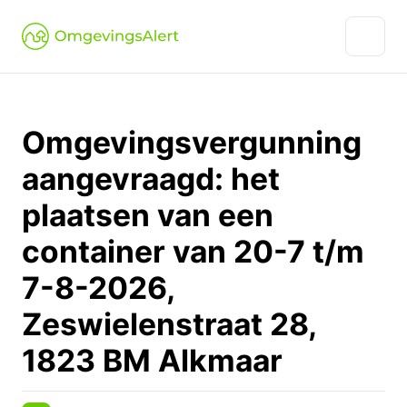
Omgevingsvergunning
aangevraagd: het
plaatsen van een
container van 20-7 t/m
7-8-2026,
Zeswielenstraat 28,
1823 BM Alkmaar