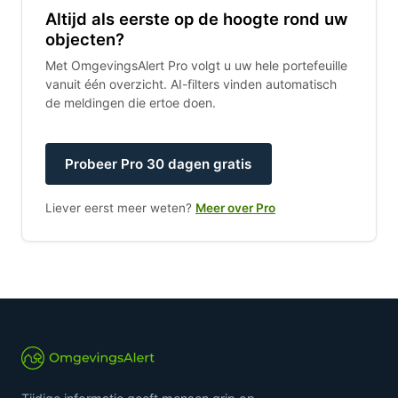
Altijd als eerste op de hoogte rond uw
objecten?
Met OmgevingsAlert Pro volgt u uw hele portefeuille
vanuit één overzicht. AI-filters vinden automatisch
de meldingen die ertoe doen.
Probeer Pro 30 dagen gratis
Liever eerst meer weten?
Meer over Pro