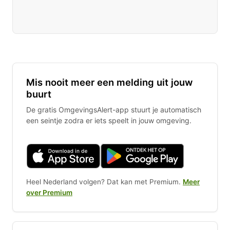
Mis nooit meer een melding uit jouw
buurt
De gratis OmgevingsAlert-app stuurt je automatisch
een seintje zodra er iets speelt in jouw omgeving.
Heel Nederland volgen? Dat kan met Premium.
Meer
over Premium