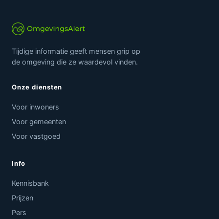
Tijdige informatie geeft mensen grip op
de omgeving die ze waardevol vinden.
Onze diensten
Voor inwoners
Voor gemeenten
Voor vastgoed
Info
Kennisbank
Prijzen
Pers