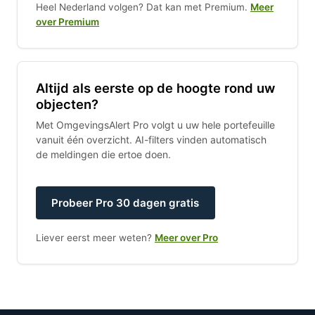
Heel Nederland volgen? Dat kan met Premium.
Meer
over Premium
Altijd als eerste op de hoogte rond uw
objecten?
Met OmgevingsAlert Pro volgt u uw hele portefeuille
vanuit één overzicht. AI-filters vinden automatisch
de meldingen die ertoe doen.
Probeer Pro 30 dagen gratis
Liever eerst meer weten?
Meer over Pro