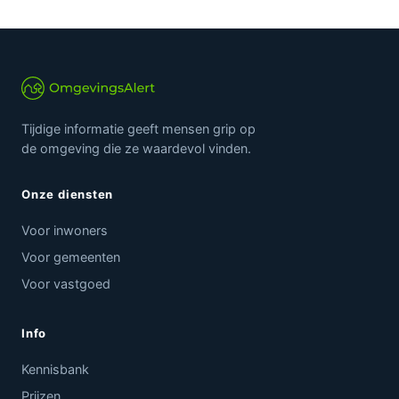
Tijdige informatie geeft mensen grip op
de omgeving die ze waardevol vinden.
Onze diensten
Voor inwoners
Voor gemeenten
Voor vastgoed
Info
Kennisbank
Prijzen