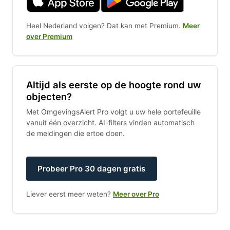
Heel Nederland volgen? Dat kan met Premium.
Meer
over Premium
Altijd als eerste op de hoogte rond uw
objecten?
Met OmgevingsAlert Pro volgt u uw hele portefeuille
vanuit één overzicht. AI-filters vinden automatisch
de meldingen die ertoe doen.
Probeer Pro 30 dagen gratis
Liever eerst meer weten?
Meer over Pro