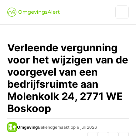
Verleende vergunning
voor het wijzigen van de
voorgevel van een
bedrijfsruimte aan
Molenkolk 24, 2771 WE
Boskoop
Omgeving
Bekendgemaakt op 9 juli 2026