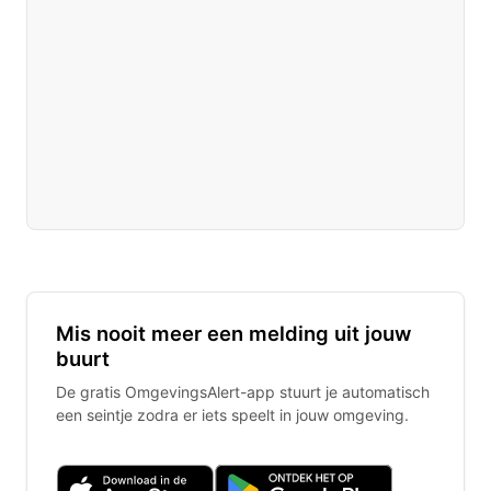
Mis nooit meer een melding uit jouw
buurt
De gratis OmgevingsAlert-app stuurt je automatisch
een seintje zodra er iets speelt in jouw omgeving.