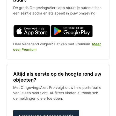
De gratis OmgevingsAlert-app stuurt je automatisch
een seintje zodra er iets speelt in jouw omgeving.
Heel Nederland volgen? Dat kan met Premium.
Meer
over Premium
Altijd als eerste op de hoogte rond uw
objecten?
Met OmgevingsAlert Pro volgt u uw hele portefeuille
vanuit één overzicht. AI-filters vinden automatisch
de meldingen die ertoe doen.