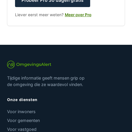
Probeer Pro 30 dagen gratis
Liever eerst meer weten?
Meer over Pro
Tijdige informatie geeft mensen grip op
de omgeving die ze waardevol vinden.
Onze diensten
Voor inwoners
Voor gemeenten
Voor vastgoed