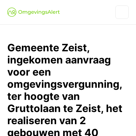
Gemeente Zeist,
ingekomen aanvraag
voor een
omgevingsvergunning,
ter hoogte van
Gruttolaan te Zeist, het
realiseren van 2
gebouwen met 40