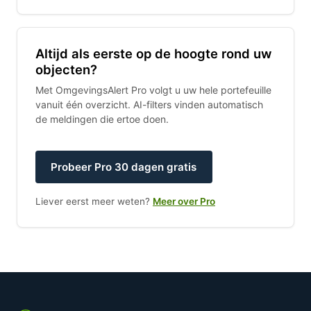
Altijd als eerste op de hoogte rond uw
objecten?
Met OmgevingsAlert Pro volgt u uw hele portefeuille
vanuit één overzicht. AI-filters vinden automatisch
de meldingen die ertoe doen.
Probeer Pro 30 dagen gratis
Liever eerst meer weten?
Meer over Pro