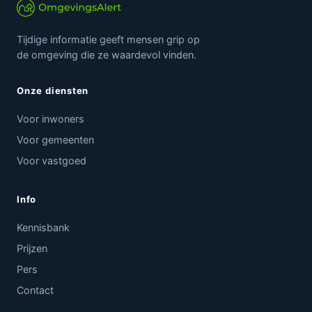
Tijdige informatie geeft mensen grip op
de omgeving die ze waardevol vinden.
Onze diensten
Voor inwoners
Voor gemeenten
Voor vastgoed
Info
Kennisbank
Prijzen
Pers
Contact