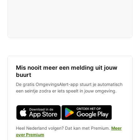
Mis nooit meer een melding uit jouw
buurt
De gratis OmgevingsAlert-app stuurt je automatisch
een seintje zodra er iets speelt in jouw omgeving.
Heel Nederland volgen? Dat kan met Premium.
Meer
over Premium