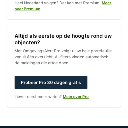
Heel Nederland volgen? Dat kan met Premium.
Meer
over Premium
Altijd als eerste op de hoogte rond uw
objecten?
Met OmgevingsAlert Pro volgt u uw hele portefeuille
vanuit één overzicht. AI-filters vinden automatisch
de meldingen die ertoe doen.
Probeer Pro 30 dagen gratis
Liever eerst meer weten?
Meer over Pro