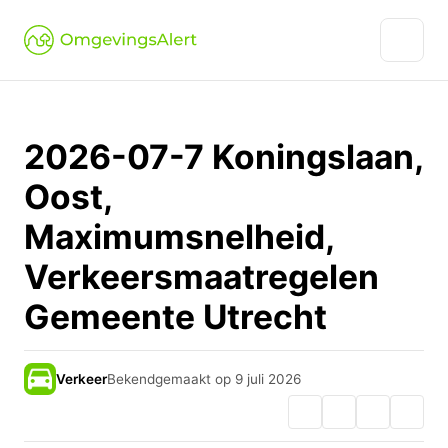
2026-07-7 Koningslaan,
Oost,
Maximumsnelheid,
Verkeersmaatregelen
Gemeente Utrecht
Verkeer
Bekendgemaakt op 9 juli 2026