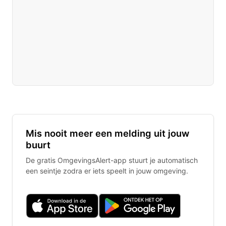
Mis nooit meer een melding uit jouw
buurt
De gratis OmgevingsAlert-app stuurt je automatisch
een seintje zodra er iets speelt in jouw omgeving.