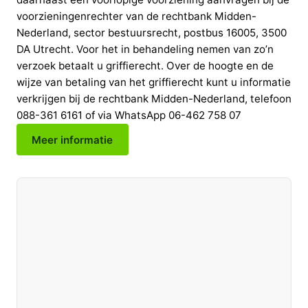
Meer informatie