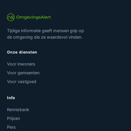
Tijdige informatie geeft mensen grip op
de omgeving die ze waardevol vinden.
Onze diensten
Voor inwoners
Voor gemeenten
Voor vastgoed
Info
Kennisbank
Prijzen
Pers