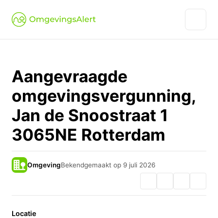
Aangevraagde
omgevingsvergunning,
Jan de Snoostraat 1
3065NE Rotterdam
Omgeving
Bekendgemaakt op 9 juli 2026
Locatie