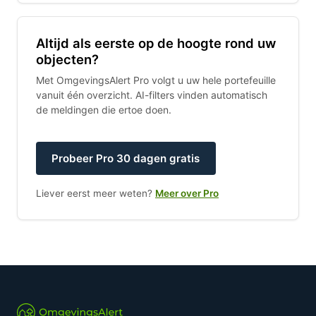
Altijd als eerste op de hoogte rond uw
objecten?
Met OmgevingsAlert Pro volgt u uw hele portefeuille
vanuit één overzicht. AI-filters vinden automatisch
de meldingen die ertoe doen.
Probeer Pro 30 dagen gratis
Liever eerst meer weten?
Meer over Pro