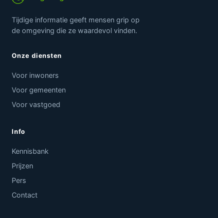
Tijdige informatie geeft mensen grip op
de omgeving die ze waardevol vinden.
Onze diensten
Voor inwoners
Voor gemeenten
Voor vastgoed
Info
Kennisbank
Prijzen
Pers
Contact