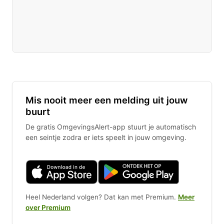
Mis nooit meer een melding uit jouw
buurt
De gratis OmgevingsAlert-app stuurt je automatisch
een seintje zodra er iets speelt in jouw omgeving.
Heel Nederland volgen? Dat kan met Premium.
Meer
over Premium