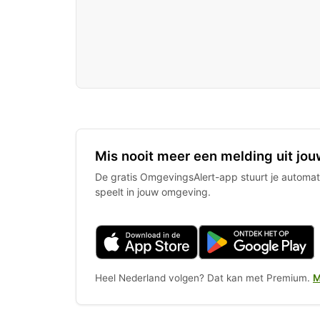
Mis nooit meer een melding uit jou
De gratis OmgevingsAlert-app stuurt je automati
speelt in jouw omgeving.
Heel Nederland volgen? Dat kan met Premium.
M