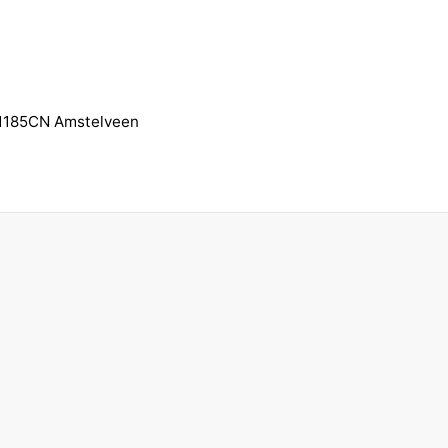
, 1185CN Amstelveen