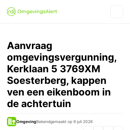
Aanvraag
omgevingsvergunning,
Kerklaan 5 3769XM
Soesterberg, kappen
ven een eikenboom in
de achtertuin
Omgeving
Bekendgemaakt op 9 juli 2026