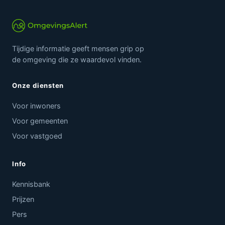
Tijdige informatie geeft mensen grip op
de omgeving die ze waardevol vinden.
Onze diensten
Voor inwoners
Voor gemeenten
Voor vastgoed
Info
Kennisbank
Prijzen
Pers