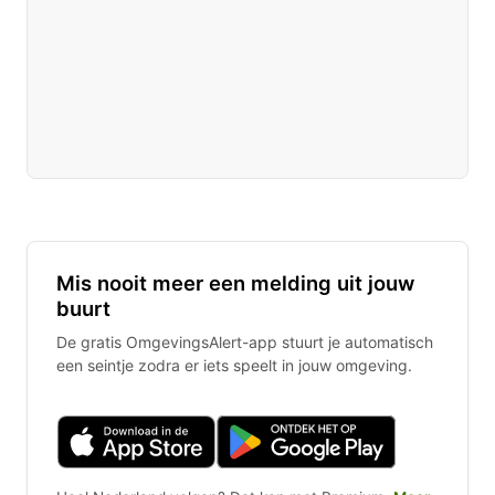
Mis nooit meer een melding uit jouw
buurt
De gratis OmgevingsAlert-app stuurt je automatisch
een seintje zodra er iets speelt in jouw omgeving.