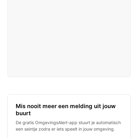
Mis nooit meer een melding uit jouw
buurt
De gratis OmgevingsAlert-app stuurt je automatisch
een seintje zodra er iets speelt in jouw omgeving.