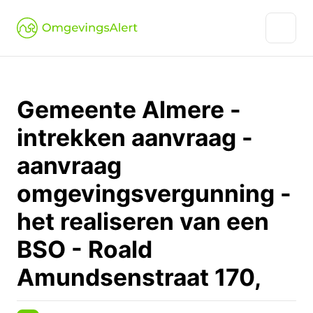
Gemeente Almere -
intrekken aanvraag -
aanvraag
omgevingsvergunning -
het realiseren van een
BSO - Roald
Amundsenstraat 170,