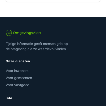
Tijdige informatie geeft mensen grip op
de omgeving die ze waardevol vinden.
Onze diensten
Voor inwoners
Voor gemeenten
Voor vastgoed
Info