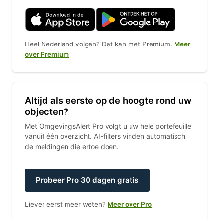
Heel Nederland volgen? Dat kan met Premium.
Meer
over Premium
Altijd als eerste op de hoogte rond uw
objecten?
Met OmgevingsAlert Pro volgt u uw hele portefeuille
vanuit één overzicht. AI-filters vinden automatisch
de meldingen die ertoe doen.
Probeer Pro 30 dagen gratis
Liever eerst meer weten?
Meer over Pro