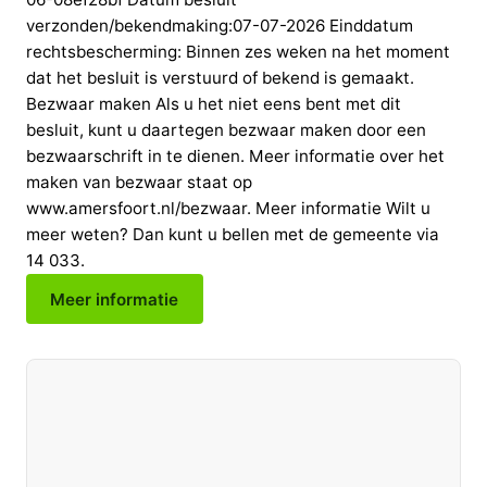
verzonden/bekendmaking:07-07-2026 Einddatum
rechtsbescherming: Binnen zes weken na het moment
dat het besluit is verstuurd of bekend is gemaakt.
Bezwaar maken Als u het niet eens bent met dit
besluit, kunt u daartegen bezwaar maken door een
bezwaarschrift in te dienen. Meer informatie over het
maken van bezwaar staat op
www.amersfoort.nl/bezwaar. Meer informatie Wilt u
meer weten? Dan kunt u bellen met de gemeente via
14 033.
Meer informatie