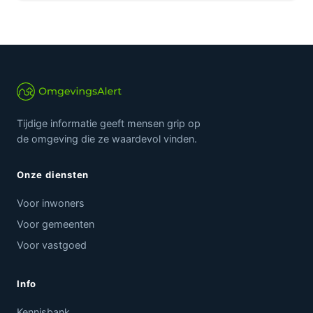
Tijdige informatie geeft mensen grip op
de omgeving die ze waardevol vinden.
Onze diensten
Voor inwoners
Voor gemeenten
Voor vastgoed
Info
Kennisbank