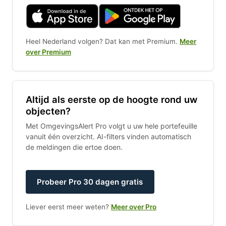
Heel Nederland volgen? Dat kan met Premium.
Meer
over Premium
Altijd als eerste op de hoogte rond uw
objecten?
Met OmgevingsAlert Pro volgt u uw hele portefeuille
vanuit één overzicht. AI-filters vinden automatisch
de meldingen die ertoe doen.
Probeer Pro 30 dagen gratis
Liever eerst meer weten?
Meer over Pro