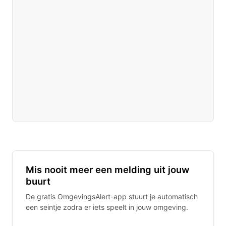
Mis nooit meer een melding uit jouw
buurt
De gratis OmgevingsAlert-app stuurt je automatisch
een seintje zodra er iets speelt in jouw omgeving.