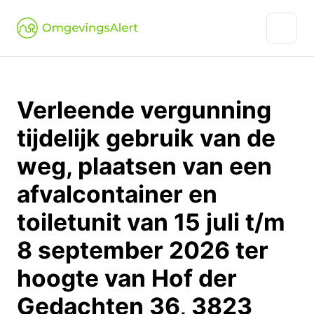
Verleende vergunning
tijdelijk gebruik van de
weg, plaatsen van een
afvalcontainer en
toiletunit van 15 juli t/m
8 september 2026 ter
hoogte van Hof der
Gedachten 36, 3823