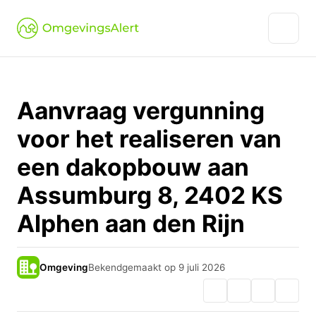
Aanvraag vergunning
voor het realiseren van
een dakopbouw aan
Assumburg 8, 2402 KS
Alphen aan den Rijn
Omgeving
Bekendgemaakt op 9 juli 2026