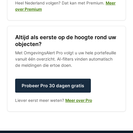
Heel Nederland volgen? Dat kan met Premium.
Meer
over Premium
Altijd als eerste op de hoogte rond uw
objecten?
Met OmgevingsAlert Pro volgt u uw hele portefeuille
vanuit één overzicht. AI-filters vinden automatisch
de meldingen die ertoe doen.
Probeer Pro 30 dagen gratis
Liever eerst meer weten?
Meer over Pro