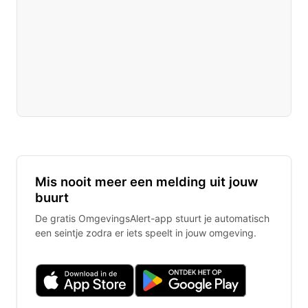
Mis nooit meer een melding uit jouw
buurt
De gratis OmgevingsAlert-app stuurt je automatisch
een seintje zodra er iets speelt in jouw omgeving.