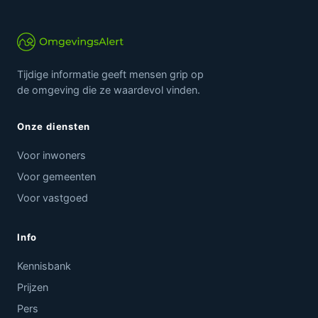
Tijdige informatie geeft mensen grip op
de omgeving die ze waardevol vinden.
Onze diensten
Voor inwoners
Voor gemeenten
Voor vastgoed
Info
Kennisbank
Prijzen
Pers