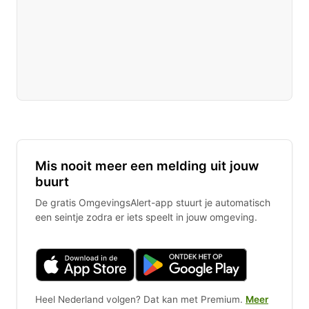
Mis nooit meer een melding uit jouw
buurt
De gratis OmgevingsAlert-app stuurt je automatisch
een seintje zodra er iets speelt in jouw omgeving.
Heel Nederland volgen? Dat kan met Premium.
Meer