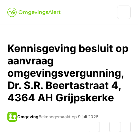
Kennisgeving besluit op
aanvraag
omgevingsvergunning,
Dr. S.R. Beertastraat 4,
4364 AH Grijpskerke
Omgeving
Bekendgemaakt op 9 juli 2026