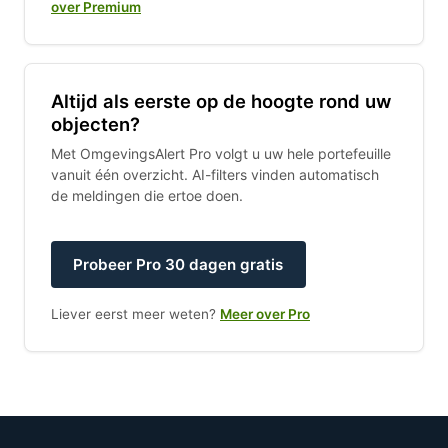
over Premium
Altijd als eerste op de hoogte rond uw
objecten?
Met OmgevingsAlert Pro volgt u uw hele portefeuille
vanuit één overzicht. AI-filters vinden automatisch
de meldingen die ertoe doen.
Probeer Pro 30 dagen gratis
Liever eerst meer weten?
Meer over Pro