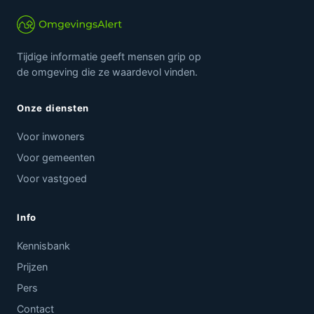
Tijdige informatie geeft mensen grip op
de omgeving die ze waardevol vinden.
Onze diensten
Voor inwoners
Voor gemeenten
Voor vastgoed
Info
Kennisbank
Prijzen
Pers
Contact