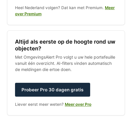
Heel Nederland volgen? Dat kan met Premium.
Meer
over Premium
Altijd als eerste op de hoogte rond uw
objecten?
Met OmgevingsAlert Pro volgt u uw hele portefeuille
vanuit één overzicht. AI-filters vinden automatisch
de meldingen die ertoe doen.
Probeer Pro 30 dagen gratis
Liever eerst meer weten?
Meer over Pro