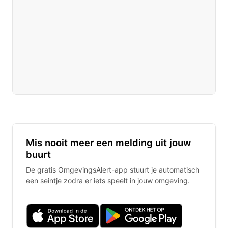
Mis nooit meer een melding uit jouw
buurt
De gratis OmgevingsAlert-app stuurt je automatisch
een seintje zodra er iets speelt in jouw omgeving.