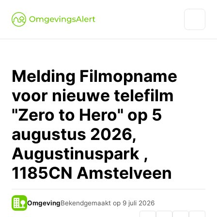
Melding Filmopname
voor nieuwe telefilm
"Zero to Hero" op 5
augustus 2026,
Augustinuspark ,
1185CN Amstelveen
Omgeving
Bekendgemaakt op 9 juli 2026