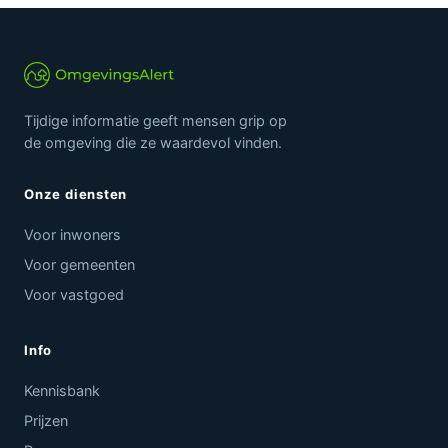
Tijdige informatie geeft mensen grip op
de omgeving die ze waardevol vinden.
Onze diensten
Voor inwoners
Voor gemeenten
Voor vastgoed
Info
Kennisbank
Prijzen