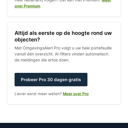
over Premium
Altijd als eerste op de hoogte rond uw
objecten?
Met OmgevingsAlert Pro volgt u uw hele portefeuille
vanuit één overzicht. AI-filters vinden automatisch
de meldingen die ertoe doen.
Probeer Pro 30 dagen gratis
Liever eerst meer weten?
Meer over Pro