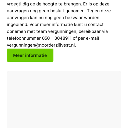
vroegtijdig op de hoogte te brengen. Er is op deze
aanvragen nog geen besluit genomen. Tegen deze
aanvragen kan nu nog geen bezwaar worden
ingediend. Voor meer informatie kunt u contact
opnemen met team vergunningen, bereikbaar via
telefoonnummer 050 – 3048911 of per e-mail
vergunningen@noorderzijlvest.nl.
Meer informatie