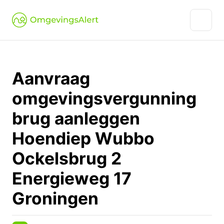
Aanvraag
omgevingsvergunning
brug aanleggen
Hoendiep Wubbo
Ockelsbrug 2
Energieweg 17
Groningen