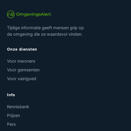
Tijdige informatie geeft mensen grip op
de omgeving die ze waardevol vinden.
Onze diensten
Voor inwoners
Voor gemeenten
Voor vastgoed
Info
Kennisbank
Prijzen
Pers