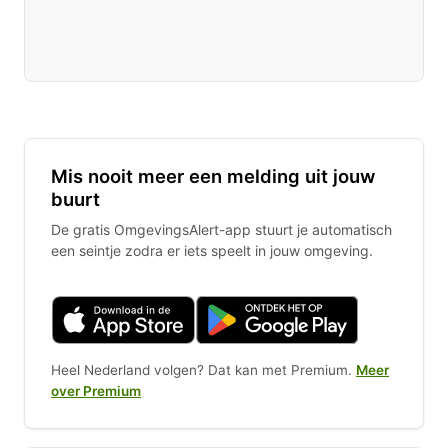
Mis nooit meer een melding uit jouw
buurt
De gratis OmgevingsAlert-app stuurt je automatisch
een seintje zodra er iets speelt in jouw omgeving.
Heel Nederland volgen? Dat kan met Premium.
Meer
over Premium