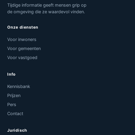
Tijdige informatie geeft mensen grip op
de omgeving die ze waardevol vinden.
Onze diensten
Voor inwoners
Voor gemeenten
Voor vastgoed
Info
Kennisbank
Prijzen
Pers
Contact
Juridisch