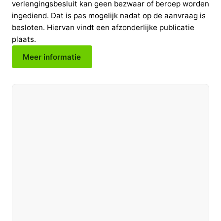
verlengingsbesluit kan geen bezwaar of beroep worden
ingediend. Dat is pas mogelijk nadat op de aanvraag is
besloten. Hiervan vindt een afzonderlijke publicatie
plaats.
Meer informatie