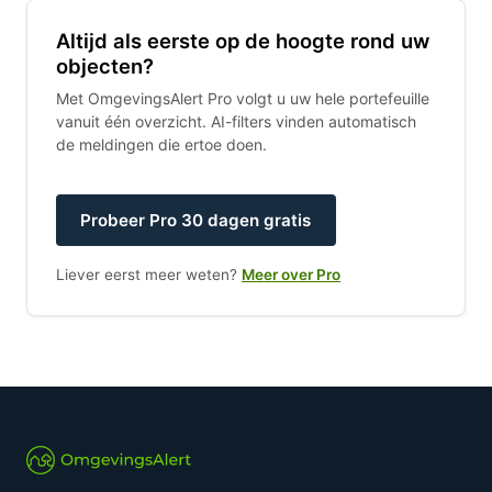
Altijd als eerste op de hoogte rond uw
objecten?
Met OmgevingsAlert Pro volgt u uw hele portefeuille
vanuit één overzicht. AI-filters vinden automatisch
de meldingen die ertoe doen.
Probeer Pro 30 dagen gratis
Liever eerst meer weten?
Meer over Pro