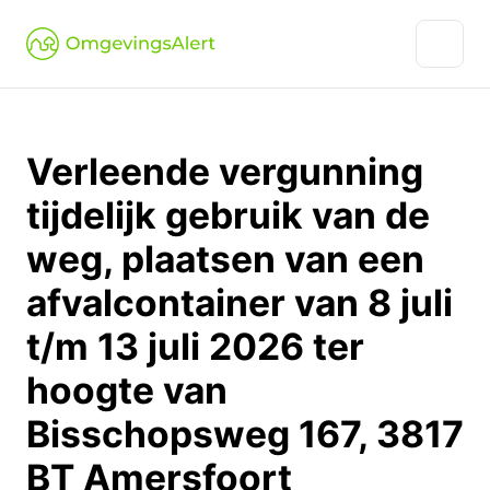
Verleende vergunning
tijdelijk gebruik van de
weg, plaatsen van een
afvalcontainer van 8 juli
t/m 13 juli 2026 ter
hoogte van
Bisschopsweg 167, 3817
BT Amersfoort