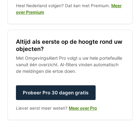
Heel Nederland volgen? Dat kan met Premium.
Meer
over Premium
Altijd als eerste op de hoogte rond uw
objecten?
Met OmgevingsAlert Pro volgt u uw hele portefeuille
vanuit één overzicht. AI-filters vinden automatisch
de meldingen die ertoe doen.
Probeer Pro 30 dagen gratis
Liever eerst meer weten?
Meer over Pro