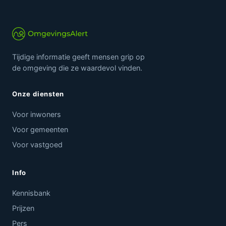
Tijdige informatie geeft mensen grip op
de omgeving die ze waardevol vinden.
Onze diensten
Voor inwoners
Voor gemeenten
Voor vastgoed
Info
Kennisbank
Prijzen
Pers