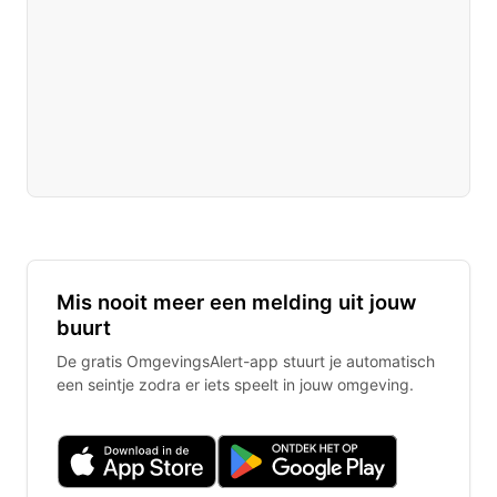
Mis nooit meer een melding uit jouw
buurt
De gratis OmgevingsAlert-app stuurt je automatisch
een seintje zodra er iets speelt in jouw omgeving.