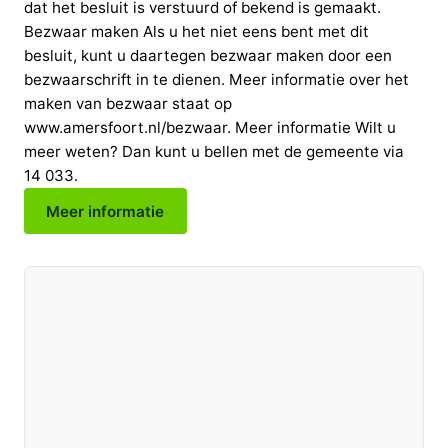
dat het besluit is verstuurd of bekend is gemaakt.
Bezwaar maken Als u het niet eens bent met dit
besluit, kunt u daartegen bezwaar maken door een
bezwaarschrift in te dienen. Meer informatie over het
maken van bezwaar staat op
www.amersfoort.nl/bezwaar. Meer informatie Wilt u
meer weten? Dan kunt u bellen met de gemeente via
14 033.
Meer informatie