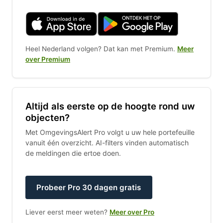
Heel Nederland volgen? Dat kan met Premium.
Meer
over Premium
Altijd als eerste op de hoogte rond uw
objecten?
Met OmgevingsAlert Pro volgt u uw hele portefeuille
vanuit één overzicht. AI-filters vinden automatisch
de meldingen die ertoe doen.
Probeer Pro 30 dagen gratis
Liever eerst meer weten?
Meer over Pro