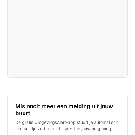
Mis nooit meer een melding uit jouw
buurt
De gratis OmgevingsAlert-app stuurt je automatisch
een seintje zodra er iets speelt in jouw omgeving.