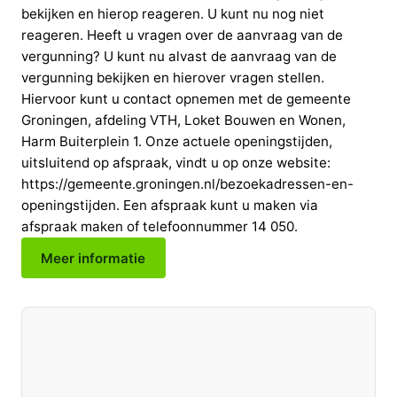
bekijken en hierop reageren. U kunt nu nog niet
reageren. Heeft u vragen over de aanvraag van de
vergunning? U kunt nu alvast de aanvraag van de
vergunning bekijken en hierover vragen stellen.
Hiervoor kunt u contact opnemen met de gemeente
Groningen, afdeling VTH, Loket Bouwen en Wonen,
Harm Buiterplein 1. Onze actuele openingstijden,
uitsluitend op afspraak, vindt u op onze website:
https://gemeente.groningen.nl/bezoekadressen-en-
openingstijden. Een afspraak kunt u maken via
afspraak maken of telefoonnummer 14 050.
Meer informatie