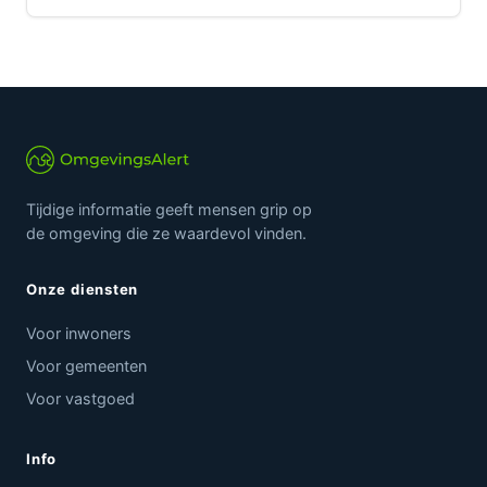
Tijdige informatie geeft mensen grip op
de omgeving die ze waardevol vinden.
Onze diensten
Voor inwoners
Voor gemeenten
Voor vastgoed
Info