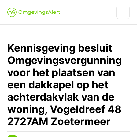
Kennisgeving besluit
Omgevingsvergunning
voor het plaatsen van
een dakkapel op het
achterdakvlak van de
woning, Vogeldreef 48
2727AM Zoetermeer