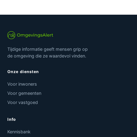
Tijdige informatie geeft mensen grip op
de omgeving die ze waardevol vinden.
Onze diensten
Voor inwoners
Voor gemeenten
Voor vastgoed
Info
Kennisbank