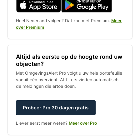
Heel Nederland volgen? Dat kan met Premium.
Meer
over Premium
Altijd als eerste op de hoogte rond uw
objecten?
Met OmgevingsAlert Pro volgt u uw hele portefeuille
vanuit één overzicht. AI-filters vinden automatisch
de meldingen die ertoe doen.
Probeer Pro 30 dagen gratis
Liever eerst meer weten?
Meer over Pro