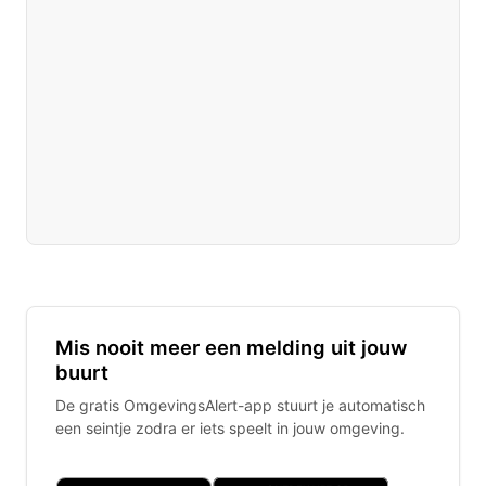
Mis nooit meer een melding uit jouw
buurt
De gratis OmgevingsAlert-app stuurt je automatisch
een seintje zodra er iets speelt in jouw omgeving.