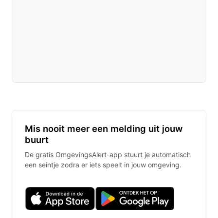
Mis nooit meer een melding uit jouw
buurt
De gratis OmgevingsAlert-app stuurt je automatisch
een seintje zodra er iets speelt in jouw omgeving.