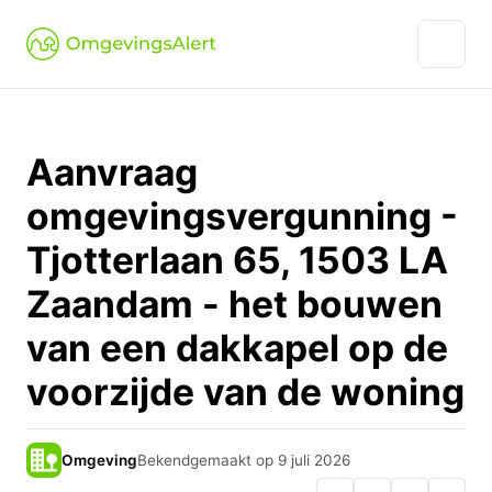
Aanvraag
omgevingsvergunning -
Tjotterlaan 65, 1503 LA
Zaandam - het bouwen
van een dakkapel op de
voorzijde van de woning
Omgeving
Bekendgemaakt op 9 juli 2026