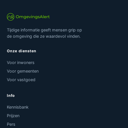
Tijdige informatie geeft mensen grip op
de omgeving die ze waardevol vinden.
Onze diensten
Voor inwoners
Voor gemeenten
Voor vastgoed
Info
Kennisbank
Prijzen
Pers