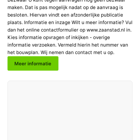
maken. Dat is pas mogelijk nadat op de aanvraag is
besloten. Hiervan vindt een afzonderlijke publicatie
plaats. Informatie en inzage Wilt u meer informatie? Vul
dan het online contactformulier op www.zaanstad.nl in.
Kies informatie opvragen of inkijken - overige
informatie verzoeken. Vermeld hierin het nummer van
het bouwplan. Wij nemen dan contact met u op.
Meer informatie