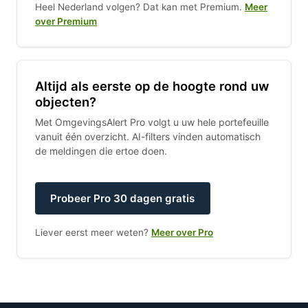
Heel Nederland volgen? Dat kan met Premium.
Meer
over Premium
Altijd als eerste op de hoogte rond uw
objecten?
Met OmgevingsAlert Pro volgt u uw hele portefeuille
vanuit één overzicht. AI-filters vinden automatisch
de meldingen die ertoe doen.
Probeer Pro 30 dagen gratis
Liever eerst meer weten?
Meer over Pro