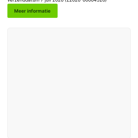
Meer informatie