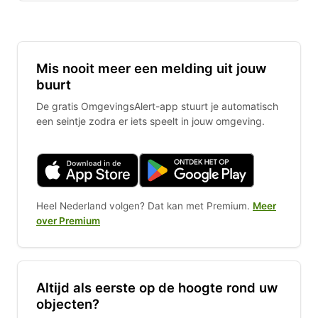
Mis nooit meer een melding uit jouw
buurt
De gratis OmgevingsAlert-app stuurt je automatisch
een seintje zodra er iets speelt in jouw omgeving.
Heel Nederland volgen? Dat kan met Premium.
Meer
over Premium
Altijd als eerste op de hoogte rond uw
objecten?