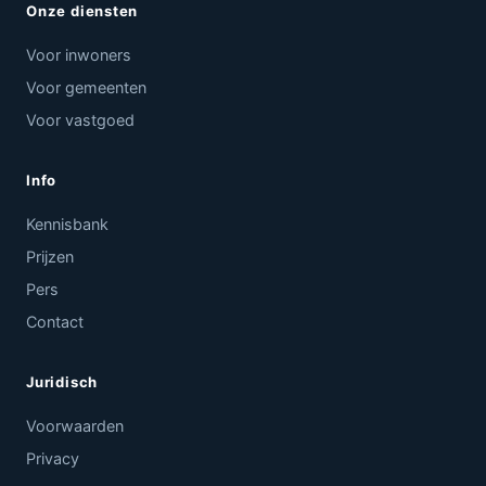
Onze diensten
Voor inwoners
Voor gemeenten
Voor vastgoed
Info
Kennisbank
Prijzen
Pers
Contact
Juridisch
Voorwaarden
Privacy