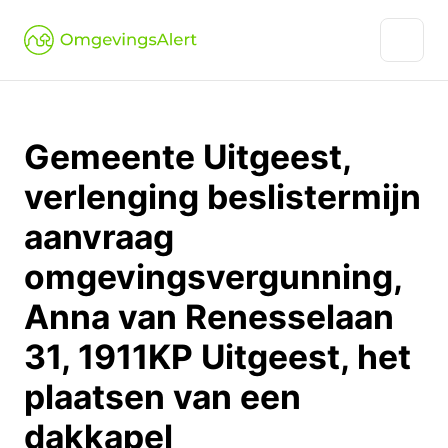
Gemeente Uitgeest,
verlenging beslistermijn
aanvraag
omgevingsvergunning,
Anna van Renesselaan
31, 1911KP Uitgeest, het
plaatsen van een
dakkapel