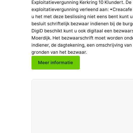
Exploitatievergunning Kerkring 10 Klundert. De
exploitatievergunning verleend aan: •Creacafe
u het met deze beslissing niet eens bent kunt 
besluit schriftelijk bezwaar indienen bij de b
DigiD beschikt kunt u ook digitaal een bezwaar
Moerdijk. Het bezwaarschrift moet worden ond
indiener, de dagtekening, een omschrijving van
gronden van het bezwaar.
Meer informatie