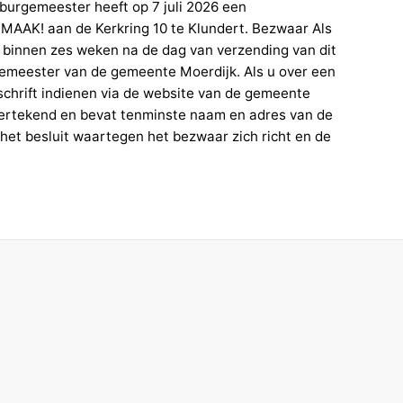
 burgemeester heeft op 7 juli 2026 een
 MAAK! aan de Kerkring 10 te Klundert. Bezwaar Als
u binnen zes weken na de dag van verzending van dit
urgemeester van de gemeente Moerdijk. Als u over een
schrift indienen via de website van de gemeente
ertekend en bevat tenminste naam en adres van de
 het besluit waartegen het bezwaar zich richt en de