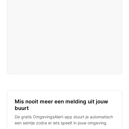
Mis nooit meer een melding uit jouw
buurt
De gratis OmgevingsAlert-app stuurt je automatisch
een seintje zodra er iets speelt in jouw omgeving.