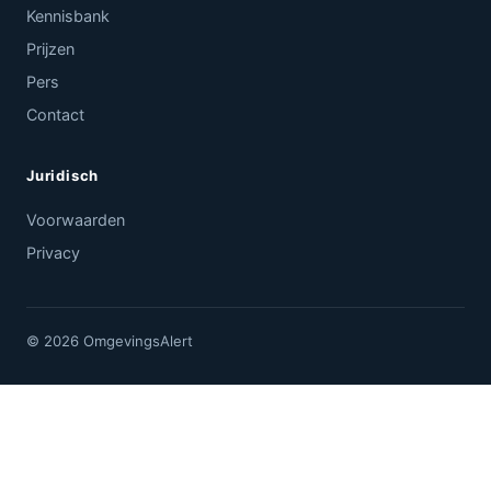
Kennisbank
Prijzen
Pers
Contact
Juridisch
Voorwaarden
Privacy
© 2026 OmgevingsAlert