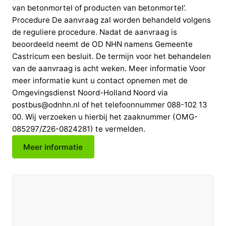
van betonmortel of producten van betonmortel’.
Procedure De aanvraag zal worden behandeld volgens
de reguliere procedure. Nadat de aanvraag is
beoordeeld neemt de OD NHN namens Gemeente
Castricum een besluit. De termijn voor het behandelen
van de aanvraag is acht weken. Meer informatie Voor
meer informatie kunt u contact opnemen met de
Omgevingsdienst Noord-Holland Noord via
postbus@odnhn.nl of het telefoonnummer 088-102 13
00. Wij verzoeken u hierbij het zaaknummer (OMG-
085297/Z26-0824281) te vermelden.
Meer informatie