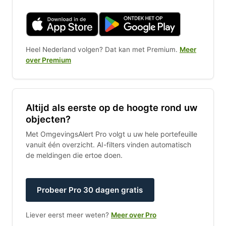
Heel Nederland volgen? Dat kan met Premium.
Meer
over Premium
Altijd als eerste op de hoogte rond uw
objecten?
Met OmgevingsAlert Pro volgt u uw hele portefeuille
vanuit één overzicht. AI-filters vinden automatisch
de meldingen die ertoe doen.
Probeer Pro 30 dagen gratis
Liever eerst meer weten?
Meer over Pro