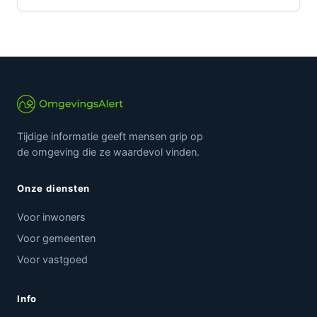
Tijdige informatie geeft mensen grip op
de omgeving die ze waardevol vinden.
Onze diensten
Voor inwoners
Voor gemeenten
Voor vastgoed
Info