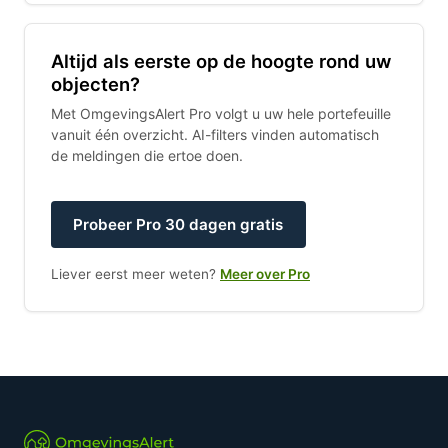
Altijd als eerste op de hoogte rond uw
objecten?
Met OmgevingsAlert Pro volgt u uw hele portefeuille
vanuit één overzicht. AI-filters vinden automatisch
de meldingen die ertoe doen.
Probeer Pro 30 dagen gratis
Liever eerst meer weten?
Meer over Pro