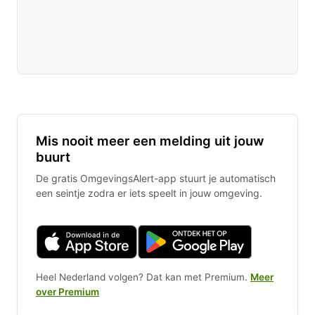
Mis nooit meer een melding uit jouw
buurt
De gratis OmgevingsAlert-app stuurt je automatisch
een seintje zodra er iets speelt in jouw omgeving.
Heel Nederland volgen? Dat kan met Premium.
Meer
over Premium