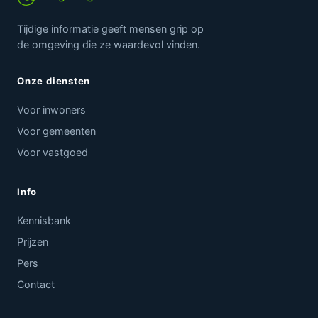
Tijdige informatie geeft mensen grip op
de omgeving die ze waardevol vinden.
Onze diensten
Voor inwoners
Voor gemeenten
Voor vastgoed
Info
Kennisbank
Prijzen
Pers
Contact