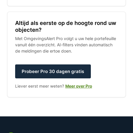
Altijd als eerste op de hoogte rond uw
objecten?
Met OmgevingsAlert Pro volgt u uw hele portefeuille
vanuit één overzicht. AI-filters vinden automatisch
de meldingen die ertoe doen.
Probeer Pro 30 dagen gratis
Liever eerst meer weten?
Meer over Pro