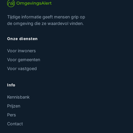
Tijdige informatie geeft mensen grip op
de omgeving die ze waardevol vinden.
Onze diensten
Voor inwoners
Voor gemeenten
Voor vastgoed
Info
Kennisbank
Prijzen
Pers
Contact