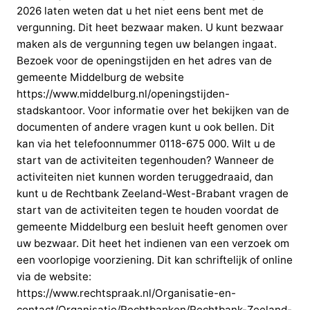
2026 laten weten dat u het niet eens bent met de
vergunning. Dit heet bezwaar maken. U kunt bezwaar
maken als de vergunning tegen uw belangen ingaat.
Bezoek voor de openingstijden en het adres van de
gemeente Middelburg de website
https://www.middelburg.nl/openingstijden-
stadskantoor. Voor informatie over het bekijken van de
documenten of andere vragen kunt u ook bellen. Dit
kan via het telefoonnummer 0118-675 000. Wilt u de
start van de activiteiten tegenhouden? Wanneer de
activiteiten niet kunnen worden teruggedraaid, dan
kunt u de Rechtbank Zeeland-West-Brabant vragen de
start van de activiteiten tegen te houden voordat de
gemeente Middelburg een besluit heeft genomen over
uw bezwaar. Dit heet het indienen van een verzoek om
een voorlopige voorziening. Dit kan schriftelijk of online
via de website:
https://www.rechtspraak.nl/Organisatie-en-
contact/Organisatie/Rechtbanken/Rechtbank-Zeeland-