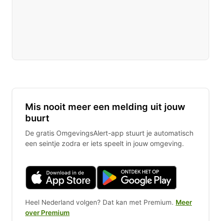
Mis nooit meer een melding uit jouw
buurt
De gratis OmgevingsAlert-app stuurt je automatisch
een seintje zodra er iets speelt in jouw omgeving.
Heel Nederland volgen? Dat kan met Premium.
Meer
over Premium