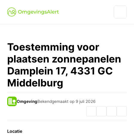
Toestemming voor
plaatsen zonnepanelen
Damplein 17, 4331 GC
Middelburg
Omgeving
Bekendgemaakt op 9 juli 2026
Locatie