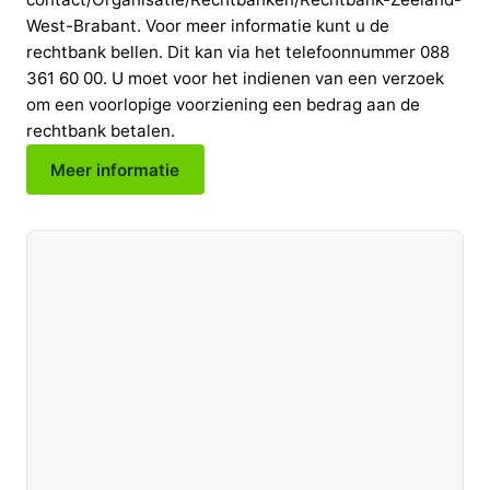
West-Brabant. Voor meer informatie kunt u de
rechtbank bellen. Dit kan via het telefoonnummer 088
361 60 00. U moet voor het indienen van een verzoek
om een voorlopige voorziening een bedrag aan de
rechtbank betalen.
Meer informatie