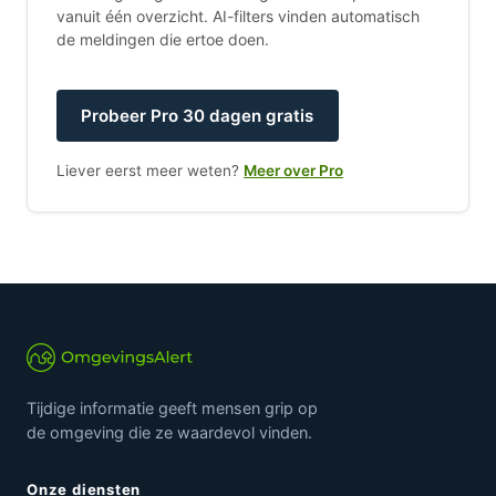
vanuit één overzicht. AI-filters vinden automatisch
de meldingen die ertoe doen.
Probeer Pro 30 dagen gratis
Liever eerst meer weten?
Meer over Pro
Tijdige informatie geeft mensen grip op
de omgeving die ze waardevol vinden.
Onze diensten