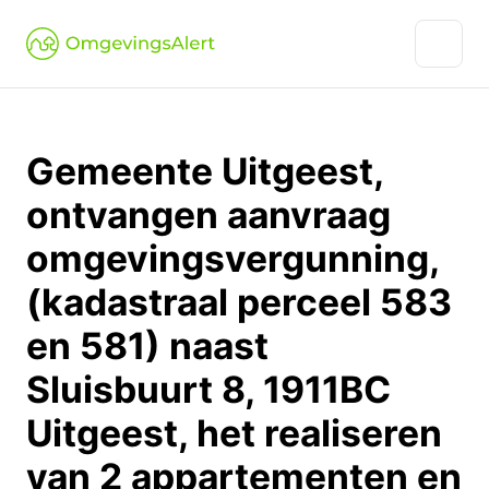
Gemeente Uitgeest,
ontvangen aanvraag
omgevingsvergunning,
(kadastraal perceel 583
en 581) naast
Sluisbuurt 8, 1911BC
Uitgeest, het realiseren
van 2 appartementen en