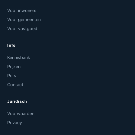
Voor inwoners
Voor gemeenten
Voor vastgoed
Info
Kennisbank
Prijzen
Pers
Contact
Juridisch
Voorwaarden
Privacy