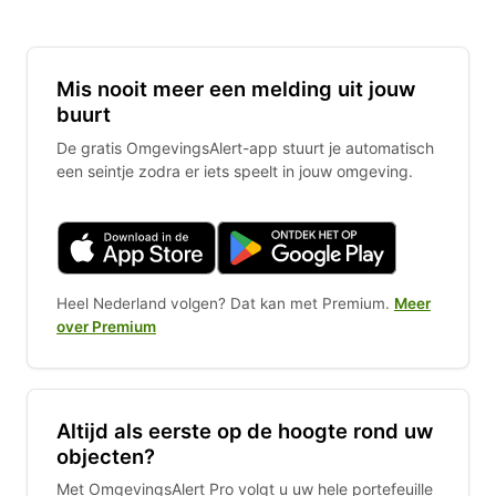
Mis nooit meer een melding uit jouw
buurt
De gratis OmgevingsAlert-app stuurt je automatisch
een seintje zodra er iets speelt in jouw omgeving.
Heel Nederland volgen? Dat kan met Premium.
Meer
over Premium
Altijd als eerste op de hoogte rond uw
objecten?
Met OmgevingsAlert Pro volgt u uw hele portefeuille