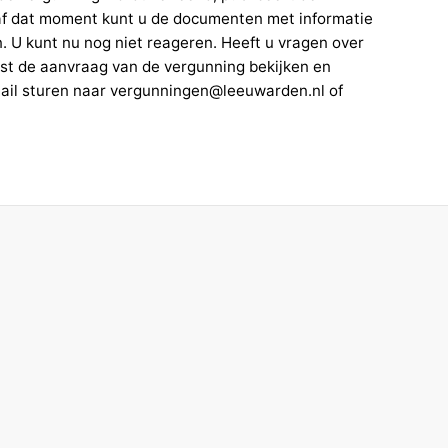
f dat moment kunt u de documenten met informatie
. U kunt nu nog niet reageren. Heeft u vragen over
st de aanvraag van de vergunning bekijken en
email sturen naar vergunningen@leeuwarden.nl of