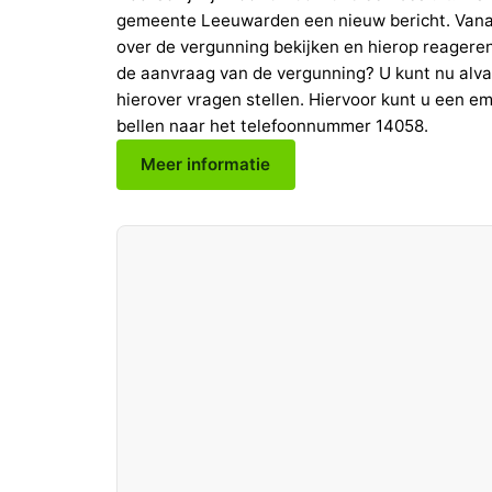
gemeente Leeuwarden een nieuw bericht. Vana
over de vergunning bekijken en hierop reageren
de aanvraag van de vergunning? U kunt nu alva
hierover vragen stellen. Hiervoor kunt u een 
bellen naar het telefoonnummer 14058.
Meer informatie