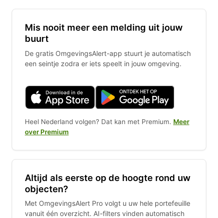
Mis nooit meer een melding uit jouw
buurt
De gratis OmgevingsAlert-app stuurt je automatisch
een seintje zodra er iets speelt in jouw omgeving.
Heel Nederland volgen? Dat kan met Premium.
Meer
over Premium
Altijd als eerste op de hoogte rond uw
objecten?
Met OmgevingsAlert Pro volgt u uw hele portefeuille
vanuit één overzicht. AI-filters vinden automatisch