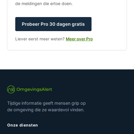
de meldingen die ertoe doen.
Probeer Pro 30 dagen gratis
Liever eerst meer weten?
Meer over Pro
Tijdige informatie geeft mensen grip op
de omgeving die ze waardevol vinden.
Onze diensten