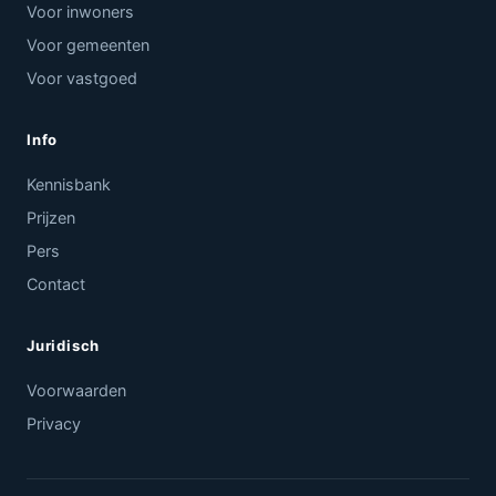
Voor inwoners
Voor gemeenten
Voor vastgoed
Info
Kennisbank
Prijzen
Pers
Contact
Juridisch
Voorwaarden
Privacy