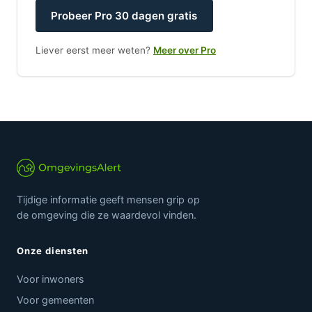
Probeer Pro 30 dagen gratis
Liever eerst meer weten?
Meer over Pro
Tijdige informatie geeft mensen grip op
de omgeving die ze waardevol vinden.
Onze diensten
Voor inwoners
Voor gemeenten