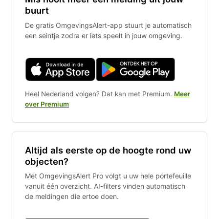
buurt
De gratis OmgevingsAlert-app stuurt je automatisch
een seintje zodra er iets speelt in jouw omgeving.
Heel Nederland volgen? Dat kan met Premium.
Meer
over Premium
Altijd als eerste op de hoogte rond uw
objecten?
Met OmgevingsAlert Pro volgt u uw hele portefeuille
vanuit één overzicht. AI-filters vinden automatisch
de meldingen die ertoe doen.