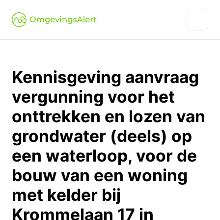
Kennisgeving aanvraag
vergunning voor het
onttrekken en lozen van
grondwater (deels) op
een waterloop, voor de
bouw van een woning
met kelder bij
Krommelaan 17 in