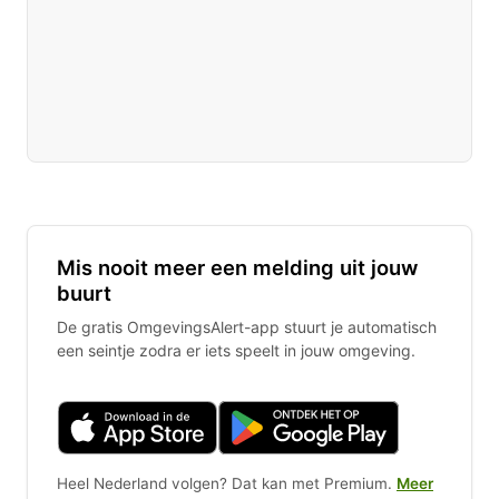
Mis nooit meer een melding uit jouw
buurt
De gratis OmgevingsAlert-app stuurt je automatisch
een seintje zodra er iets speelt in jouw omgeving.
Heel Nederland volgen? Dat kan met Premium.
Meer