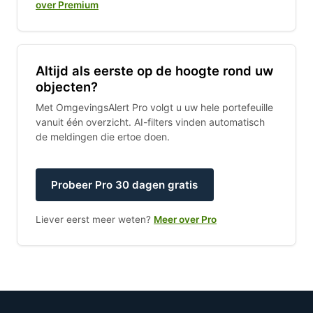
over Premium
Altijd als eerste op de hoogte rond uw
objecten?
Met OmgevingsAlert Pro volgt u uw hele portefeuille
vanuit één overzicht. AI-filters vinden automatisch
de meldingen die ertoe doen.
Probeer Pro 30 dagen gratis
Liever eerst meer weten?
Meer over Pro