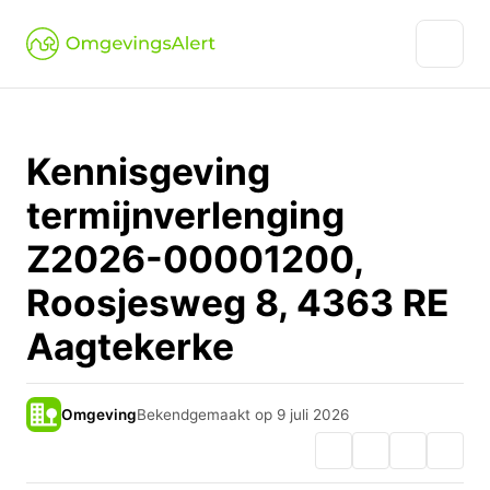
Kennisgeving
termijnverlenging
Z2026-00001200,
Roosjesweg 8, 4363 RE
Aagtekerke
Omgeving
Bekendgemaakt op 9 juli 2026