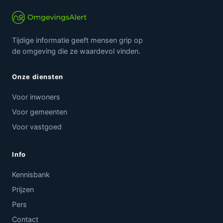
Tijdige informatie geeft mensen grip op
de omgeving die ze waardevol vinden.
Onze diensten
Voor inwoners
Voor gemeenten
Voor vastgoed
Info
Kennisbank
Prijzen
Pers
Contact