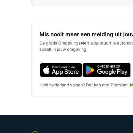
Mis nooit meer een melding uit jou
De gratis OmgevingsAlert-app stuurt je automati
speelt in jouw omgeving.
Heel Nederland volgen? Dat kan met Premium.
M