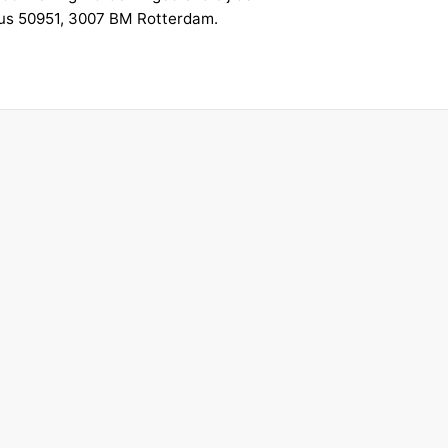
bus 50951, 3007 BM Rotterdam.