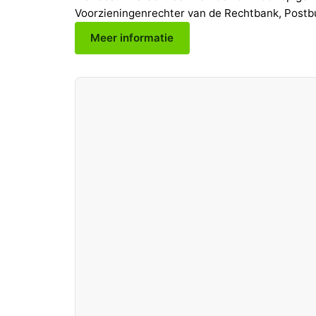
Voorzieningenrechter van de Rechtbank, Post
Meer informatie