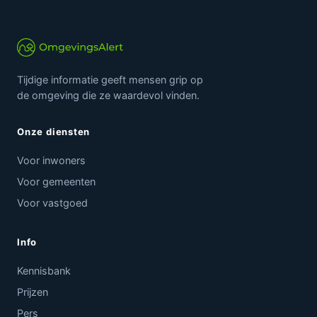
Tijdige informatie geeft mensen grip op
de omgeving die ze waardevol vinden.
Onze diensten
Voor inwoners
Voor gemeenten
Voor vastgoed
Info
Kennisbank
Prijzen
Pers