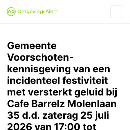
Gemeente
Voorschoten-
kennisgeving van een
incidenteel festiviteit
met versterkt geluid bij
Cafe Barrelz Molenlaan
35 d.d. zaterag 25 juli
2026 van 17:00 tot