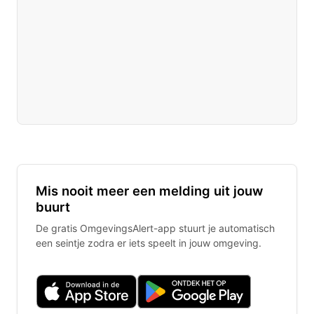
Mis nooit meer een melding uit jouw
buurt
De gratis OmgevingsAlert-app stuurt je automatisch
een seintje zodra er iets speelt in jouw omgeving.