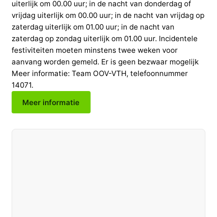
uiterlijk om 00.00 uur; in de nacht van donderdag of
vrijdag uiterlijk om 00.00 uur; in de nacht van vrijdag op
zaterdag uiterlijk om 01.00 uur; in de nacht van
zaterdag op zondag uiterlijk om 01.00 uur. Incidentele
festiviteiten moeten minstens twee weken voor
aanvang worden gemeld. Er is geen bezwaar mogelijk
Meer informatie: Team OOV-VTH, telefoonnummer
14071.
Meer informatie