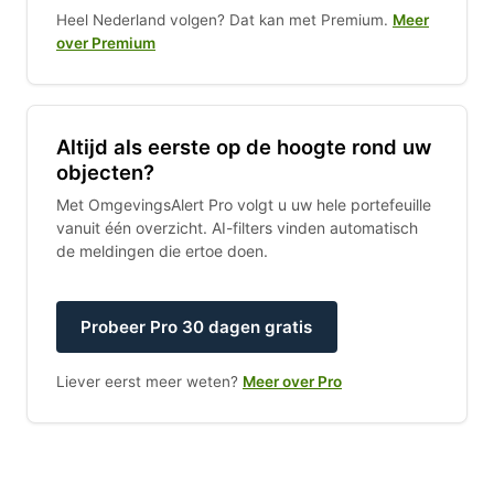
Heel Nederland volgen? Dat kan met Premium.
Meer
over Premium
Altijd als eerste op de hoogte rond uw
objecten?
Met OmgevingsAlert Pro volgt u uw hele portefeuille
vanuit één overzicht. AI-filters vinden automatisch
de meldingen die ertoe doen.
Probeer Pro 30 dagen gratis
Liever eerst meer weten?
Meer over Pro